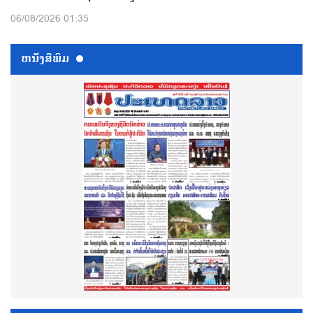
06/08/2026 01:35
ຫນ້ັງສືພິມ