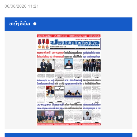
06/08/2026 11:21
ຫນ້ັງສືພິມ