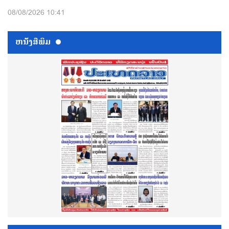
08/08/2026 10:41
ຫນ້ັງສືພິມ