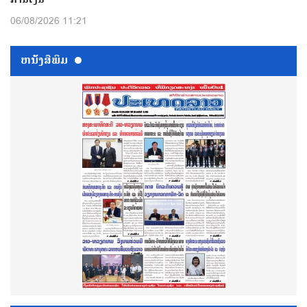
06/08/2026 11:21
ຫນ້ັງສືພິມ