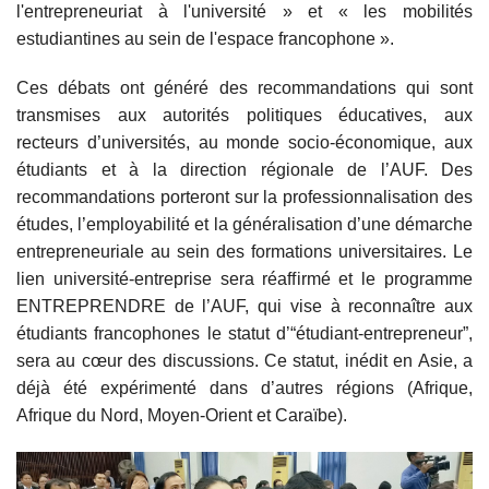
l'entrepreneuriat à l'université » et « les mobilités
estudiantines au sein de l'espace francophone ».
Ces débats ont généré des recommandations qui sont
transmises aux autorités politiques éducatives, aux
recteurs d’universités, au monde socio-économique, aux
étudiants et à la direction régionale de l’AUF. Des
recommandations porteront sur la professionnalisation des
études, l’employabilité et la généralisation d’une démarche
entrepreneuriale au sein des formations universitaires. Le
lien université-entreprise sera réaffirmé et le programme
ENTREPRENDRE de l’AUF, qui vise à reconnaître aux
étudiants francophones le statut d’“étudiant-entrepreneur”,
sera au cœur des discussions. Ce statut, inédit en Asie, a
déjà été expérimenté dans d’autres régions (Afrique,
Afrique du Nord, Moyen-Orient et Caraïbe).