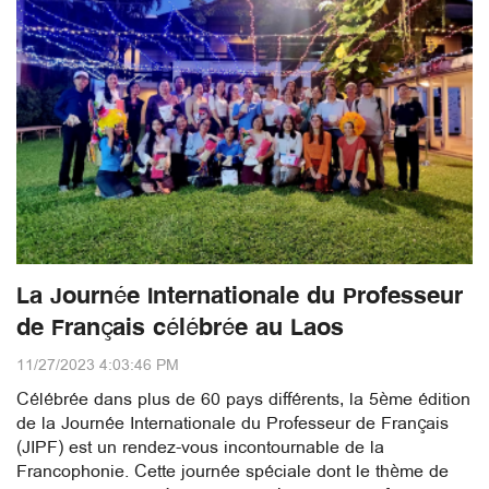
La Journée Internationale du Professeur
de Français célébrée au Laos
11/27/2023 4:03:46 PM
Célébrée dans plus de 60 pays différents, la 5ème édition
de la Journée Internationale du Professeur de Français
(JIPF) est un rendez-vous incontournable de la
Francophonie. Cette journée spéciale dont le thème de