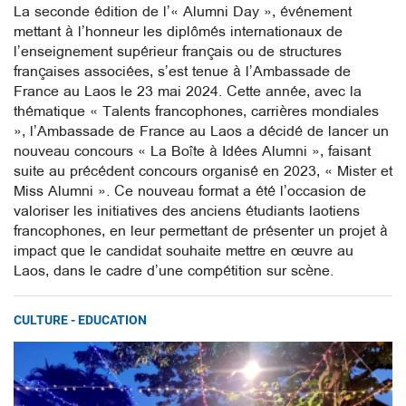
La seconde édition de l’« Alumni Day », événement
mettant à l’honneur les diplômés internationaux de
l’enseignement supérieur français ou de structures
françaises associées, s’est tenue à l’Ambassade de
France au Laos le 23 mai 2024. Cette année, avec la
thématique « Talents francophones, carrières mondiales
», l’Ambassade de France au Laos a décidé de lancer un
nouveau concours « La Boîte à Idées Alumni », faisant
suite au précédent concours organisé en 2023, « Mister et
Miss Alumni ». Ce nouveau format a été l’occasion de
valoriser les initiatives des anciens étudiants laotiens
francophones, en leur permettant de présenter un projet à
impact que le candidat souhaite mettre en œuvre au
Laos, dans le cadre d’une compétition sur scène.
CULTURE - EDUCATION