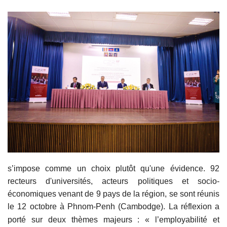
s’impose comme un choix plutôt qu'une évidence. 92
recteurs d'universités, acteurs politiques et socio-
économiques venant de 9 pays de la région, se sont réunis
le 12 octobre à Phnom-Penh (Cambodge). La réflexion a
port
é
sur deux thèmes majeurs : « l’employabilité et