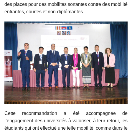
des places pour des mobilités sortantes contre des mobilité
entrantes, courtes et non-diplômantes.
Cette recommandation a
é
t
é
accompagnée de
l’engagement des universités à valoriser, à leur retour, les
étudiants qui ont effectué une telle mobilité, comme dans le