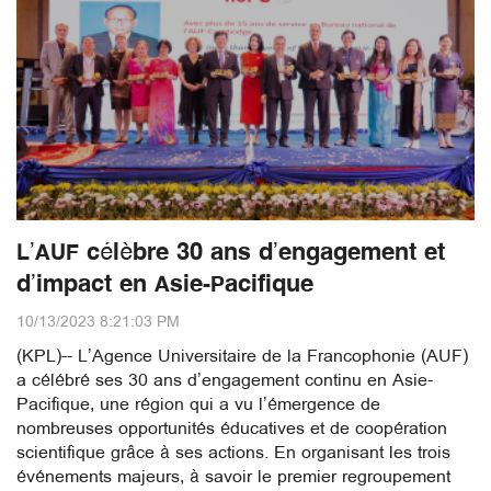
L’AUF célèbre 30 ans d’engagement et
d’impact en Asie-Pacifique
10/13/2023 8:21:03 PM
(KPL)-- L’Agence Universitaire de la Francophonie (AUF)
a célébré ses 30 ans d’engagement continu en Asie-
Pacifique, une région qui a vu l’émergence de
nombreuses opportunités éducatives et de coopération
scientifique grâce à ses actions. En organisant les trois
événements majeurs, à savoir le premier regroupement