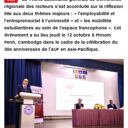
régionale des recteurs s’est accentuée sur la réflexion
liée aux deux thèmes majeurs : « l’employabilité et
l'entrepreneuriat à l'université » et « les mobilités
estudiantines au sein de l'espace francophone ». Cet
événement a eu lieu jeudi le 12 octobre à Phnom
Penh, Cambodge dans le cadre de la célébration du
30e anniversaire de l’AUF en Asie-Pacifique.