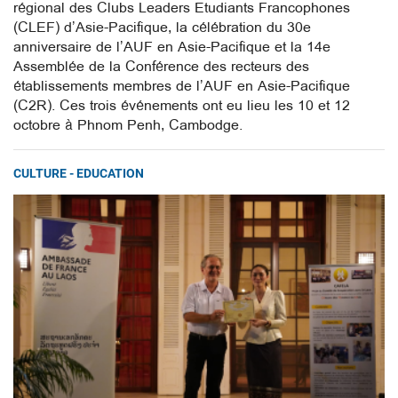
régional des Clubs Leaders Etudiants Francophones
(CLEF) d’Asie-Pacifique, la célébration du 30e
anniversaire de l’AUF en Asie-Pacifique et la 14e
Assemblée de la Conférence des recteurs des
établissements membres de l’AUF en Asie-Pacifique
(C2R). Ces trois événements ont eu lieu les 10 et 12
octobre à Phnom Penh, Cambodge.
CULTURE - EDUCATION