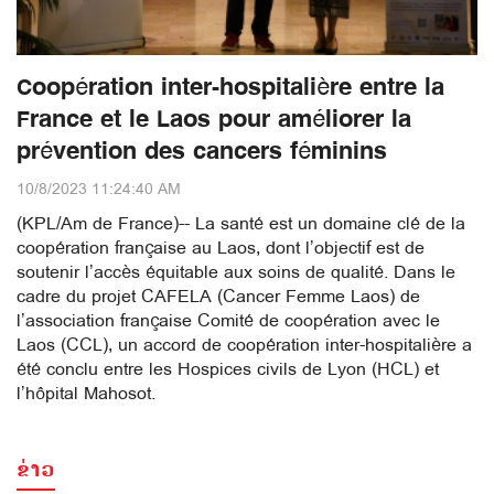
Coopération inter-hospitalière entre la
France et le Laos pour améliorer la
prévention des cancers féminins
10/8/2023 11:24:40 AM
(KPL/Am de France)-- La santé est un domaine clé de la
coopération française au Laos, dont l’objectif est de
soutenir l’accès équitable aux soins de qualité. Dans le
cadre du projet CAFELA (Cancer Femme Laos) de
l’association française Comité de coopération avec le
Laos (CCL), un accord de coopération inter-hospitalière a
été conclu entre les Hospices civils de Lyon (HCL) et
l’hôpital Mahosot.
ຂ່າວ