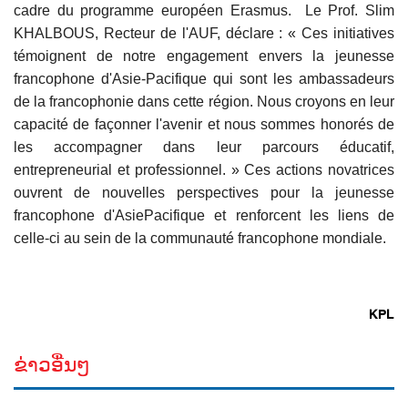
cadre du programme européen Erasmus. Le Prof. Slim
KHALBOUS, Recteur de l'AUF, déclare : « Ces initiatives
témoignent de notre engagement envers la jeunesse
francophone d'Asie-Pacifique qui sont les ambassadeurs
de la francophonie dans cette région. Nous croyons en leur
capacité de façonner l'avenir et nous sommes honorés de
les accompagner dans leur parcours éducatif,
entrepreneurial et professionnel. » Ces actions novatrices
ouvrent de nouvelles perspectives pour la jeunesse
francophone d'AsiePacifique et renforcent les liens de
celle-ci au sein de la communauté francophone mondiale.
KPL
ຂ່າວອື່ນໆ