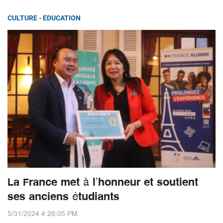
CULTURE - EDUCATION
La France met à l’honneur et soutient
ses anciens étudiants
5/31/2024 4:28:05 PM