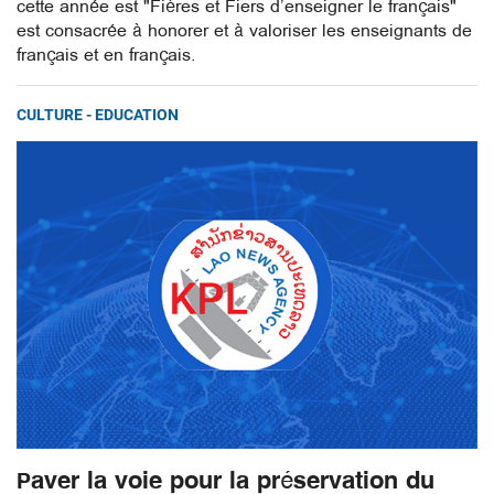
cette année est "Fières et Fiers d’enseigner le français"
est consacrée à honorer et à valoriser les enseignants de
français et en français.
CULTURE - EDUCATION
Paver la voie pour la préservation du