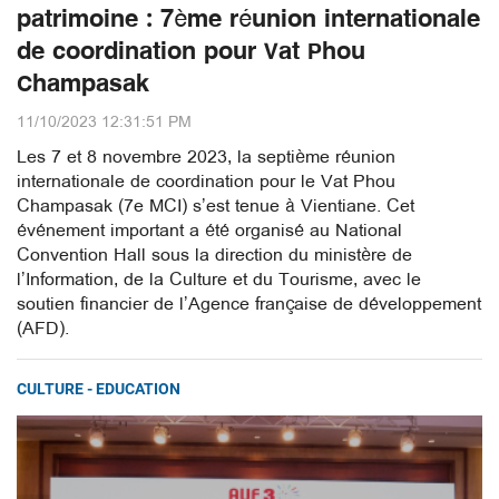
patrimoine : 7ème réunion internationale
de coordination pour Vat Phou
Champasak
11/10/2023 12:31:51 PM
Les 7 et 8 novembre 2023, la septième réunion
internationale de coordination pour le Vat Phou
Champasak (7e MCI) s’est tenue à Vientiane. Cet
événement important a été organisé au National
Convention Hall sous la direction du ministère de
l’Information, de la Culture et du Tourisme, avec le
soutien financier de l’Agence française de développement
(AFD).
CULTURE - EDUCATION