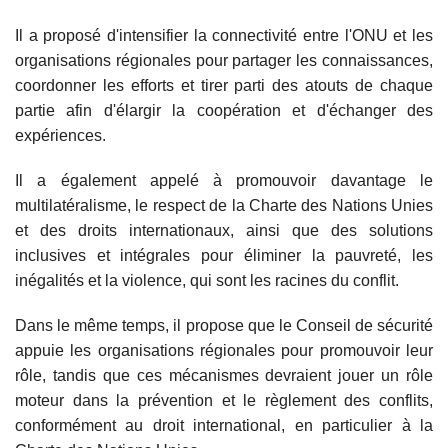
Il a proposé d'intensifier la connectivité entre l'ONU et les
organisations régionales pour partager les connaissances,
coordonner les efforts et tirer parti des atouts de chaque
partie afin d'élargir la coopération et d'échanger des
expériences.
Il a également appelé à promouvoir davantage le
multilatéralisme, le respect de la Charte des Nations Unies
et des droits internationaux, ainsi que des solutions
inclusives et intégrales pour éliminer la pauvreté, les
inégalités et la violence, qui sont les racines du conflit.
Dans le même temps, il propose que le Conseil de sécurité
appuie les organisations régionales pour promouvoir leur
rôle, tandis que ces mécanismes devraient jouer un rôle
moteur dans la prévention et le règlement des conflits,
conformément au droit international, en particulier à la