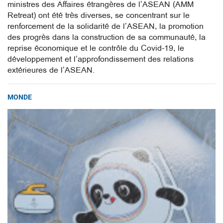
ministres des Affaires étrangères de l’ASEAN (AMM
Retreat) ont été très diverses, se concentrant sur le
renforcement de la solidarité de l’ASEAN, la promotion
des progrès dans la construction de sa communauté, la
reprise économique et le contrôle du Covid-19, le
développement et l’approfondissement des relations
extérieures de l’ASEAN.
MONDE