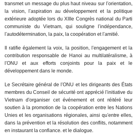
transmet un message du plus haut niveau sur l'orientation,
la vision, l'aspiration au développement et la politique
extérieure adoptée lors du XIIIe Congrès national du Parti
communiste du Vietnam, qui souligne l'indépendance,
l'autodétermination, la paix, la coopération et l'amitié.
Il ratifie également la voix, la position, l'engagement et la
contribution responsable de Hanoi au multilatéralisme, à
l'ONU et aux efforts conjoints pour la paix et le
développement dans le monde.
Le Secrétaire général de l'ONU et les dirigeants des États
membres du Conseil de sécurité ont apprécié l'initiative du
Vietnam d'organiser cet événement et ont réitéré leur
soutien à la promotion de la coopération entre les Nations
Unies et les organisations régionales, ainsi qu'entre elles,
dans la prévention et la résolution des conflits, notamment
en instaurant la confiance. et le dialogue.