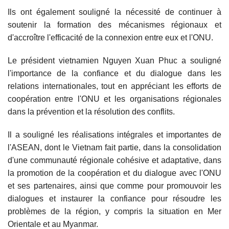
Ils ont également souligné la nécessité de continuer à
soutenir la formation des mécanismes régionaux et
d'accroître l'efficacité de la connexion entre eux et l'ONU.
Le président vietnamien Nguyen Xuan Phuc a souligné
l'importance de la confiance et du dialogue dans les
relations internationales, tout en appréciant les efforts de
coopération entre l'ONU et les organisations régionales
dans la prévention et la résolution des conflits.
Il a souligné les réalisations intégrales et importantes de
l'ASEAN, dont le Vietnam fait partie, dans la consolidation
d'une communauté régionale cohésive et adaptative, dans
la promotion de la coopération et du dialogue avec l'ONU
et ses partenaires, ainsi que comme pour promouvoir les
dialogues et instaurer la confiance pour résoudre les
problèmes de la région, y compris la situation en Mer
Orientale et au Myanmar.