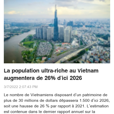
La population ultra-riche au Vietnam
augmentera de 26% d’ici 2026
3/7/2022 2:07:43 PM
Le nombre de Vietnamiens disposant d’un patrimoine de
plus de 30 millions de dollars dépassera 1.500 d’ici 2026,
soit une hausse de 26 % par rapport à 2021. L’estimation
est contenue dans le dernier rapport annuel sur la