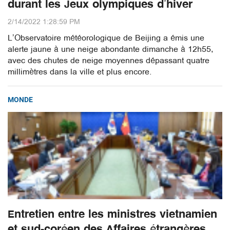
durant les Jeux olympiques d’hiver
2/14/2022 1:28:59 PM
L’Observatoire météorologique de Beijing a émis une
alerte jaune à une neige abondante dimanche à 12h55,
avec des chutes de neige moyennes dépassant quatre
millimètres dans la ville et plus encore.
MONDE
Entretien entre les ministres vietnamien
et sud-coréen des Affaires étrangères