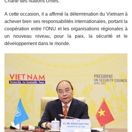
Charte des Nations Unies.
A cette occasion, il a affirmé la détermination du Vietnam à
achever bien ses responsabilités internationales, portant la
coopération entre l'ONU et les organisations régionales à
un nouveau niveau, pour la paix, la sécurité et le
développement dans le monde.