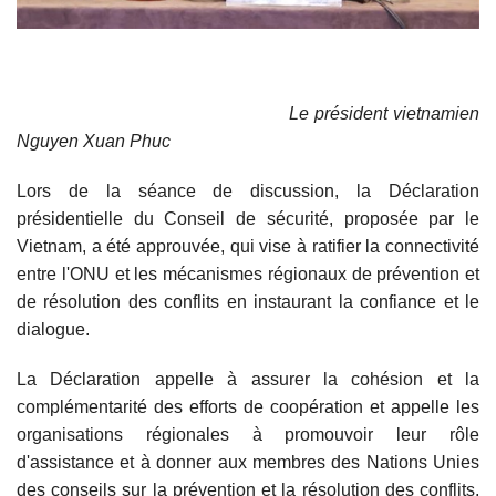
Le président vietnamien
Nguyen Xuan Phuc
Lors de la séance de discussion, la Déclaration
présidentielle du Conseil de sécurité, proposée par le
Vietnam, a été approuvée, qui vise à ratifier la connectivité
entre l'ONU et les mécanismes régionaux de prévention et
de résolution des conflits en instaurant la confiance et le
dialogue.
La Déclaration appelle à assurer la cohésion et la
complémentarité des efforts de coopération et appelle les
organisations régionales à promouvoir leur rôle
d'assistance et à donner aux membres des Nations Unies
des conseils sur la prévention et la résolution des conflits,