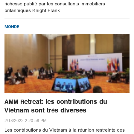
richesse publié par les consultants immobiliers
britanniques Knight Frank.
MONDE
AMM Retreat: les contributions du
Vietnam sont très diverses
2/18/2022 2:20:58 PM
Les contributions du Vietnam à la réunion restreinte des