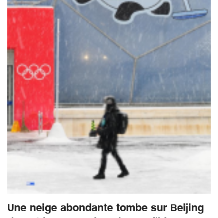
Une neige abondante tombe sur Beijing