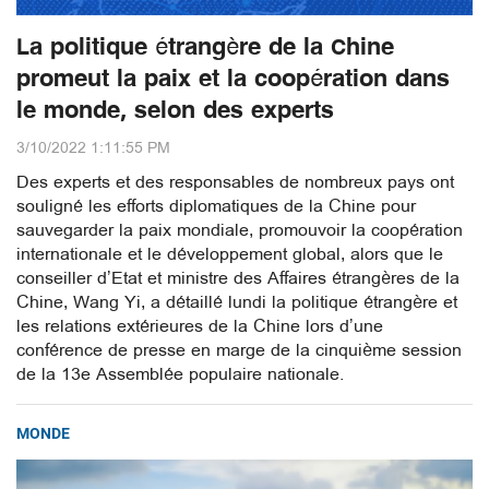
La politique étrangère de la Chine
promeut la paix et la coopération dans
le monde, selon des experts
3/10/2022 1:11:55 PM
Des experts et des responsables de nombreux pays ont
souligné les efforts diplomatiques de la Chine pour
sauvegarder la paix mondiale, promouvoir la coopération
internationale et le développement global, alors que le
conseiller d’Etat et ministre des Affaires étrangères de la
Chine, Wang Yi, a détaillé lundi la politique étrangère et
les relations extérieures de la Chine lors d’une
conférence de presse en marge de la cinquième session
de la 13e Assemblée populaire nationale.
MONDE