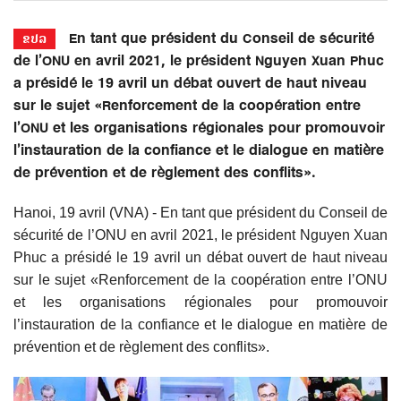
En tant que président du Conseil de sécurité
ຂປລ
de l’ONU en avril 2021, le président Nguyen Xuan Phuc
a présidé le 19 avril un débat ouvert de haut niveau
sur le sujet «Renforcement de la coopération entre
l’ONU et les organisations régionales pour promouvoir
l’instauration de la confiance et le dialogue en matière
de prévention et de règlement des conflits».
Hanoi, 19 avril (VNA) - En tant que président du Conseil de
sécurité de l’ONU en avril 2021, le président Nguyen Xuan
Phuc a présidé le 19 avril un débat ouvert de haut niveau
sur le sujet «Renforcement de la coopération entre l’ONU
et les organisations régionales pour promouvoir
l’instauration de la confiance et le dialogue en matière de
prévention et de règlement des conflits».