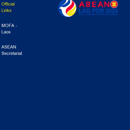
Official
Links
MOFA -
Laos
ASEAN
Secretariat