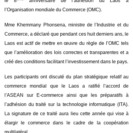
le 8
anniversaire de l’adhésion du Laos à
l’Organisation mondiale du Commerce (OMC).
Mme Khemmany Phonsena, ministre de l’Industrie et du
Commerce, a déclaré que pendant ces huit derniers ans, le
Laos est actif de mettre en œuvre du règle de l’OMC tels
que l’amélioration des lois correctes et transparentes et a
créé des conditions facilitant l’investissement dans le pays.
Les participants ont discuté du plan stratégique relatif au
commerce mondial que le Laos a ratifié l’accord de
l’ASEAN sur E-commerce ainsi que les préparatifs à
l’adhésion du traité sur la technologie informatique (ITA).
La signature de ce traité aura lieu cette année qui vise à
élargir le commerce dans le cadre de la coopération
multilatéral.