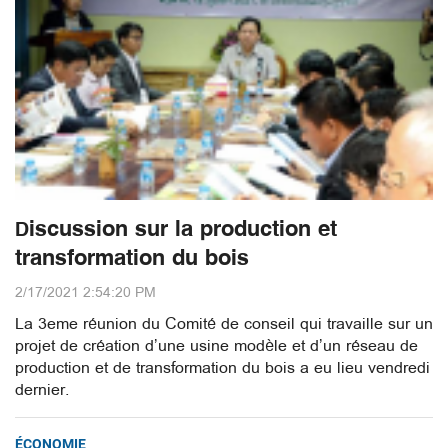
Discussion sur la production et
transformation du bois
2/17/2021 2:54:20 PM
La 3eme réunion du Comité de conseil qui travaille sur un
projet de création d’une usine modèle et d’un réseau de
production et de transformation du bois a eu lieu vendredi
dernier.
ÉCONOMIE