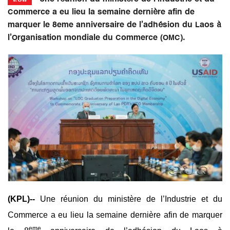
Commerce a eu lieu la semaine dernière afin de
marquer le 8eme anniversaire de l’adhésion du Laos à
l’Organisation mondiale du Commerce (OMC).
(KPL)--
Une réunion du ministère de l’Industrie et du
Commerce a eu lieu la semaine dernière afin de marquer
eme