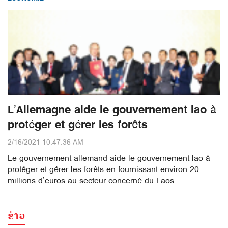
L’Allemagne aide le gouvernement lao à
protéger et gérer les forêts
2/16/2021 10:47:36 AM
Le gouvernement allemand aide le gouvernement lao à
protéger et gérer les forêts en fournissant environ 20
millions d’euros au secteur concerné du Laos.
ຂ່າວ