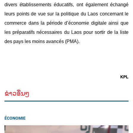
divers établissements éducatifs, ont également échangé
leurs points de vue sur la politique du Laos concernant le
commerce dans la période d’économie digitale ainsi que
les préparatifs nécessaires du Laos pour sortir de la liste
des pays les moins avancés (PMA).
KPL
ຂ່າວອື່ນໆ
ÉCONOMIE