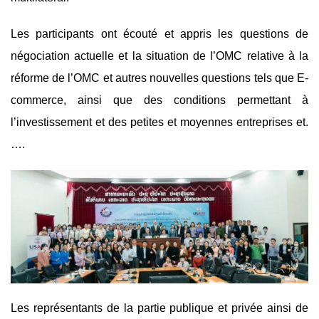
Les participants ont écouté et appris les questions de
négociation actuelle et la situation de l’OMC relative à la
réforme de l’OMC et autres nouvelles questions tels que E-
commerce, ainsi que des conditions permettant à
l’investissement et des petites et moyennes entreprises et.
….
Les représentants de la partie publique et privée ainsi de