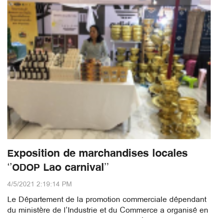
Exposition de marchandises locales
‘’ODOP Lao carnival’’
4/5/2021 2:19:14 PM
Le Département de la promotion commerciale dépendant
du ministère de l’Industrie et du Commerce a organisé en