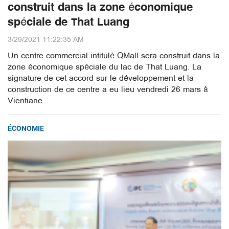
construit dans la zone économique
spéciale de That Luang
3/29/2021 11:22:35 AM
Un centre commercial intitulé QMall sera construit dans la
zone économique spéciale du lac de That Luang. La
signature de cet accord sur le développement et la
construction de ce centre a eu lieu vendredi 26 mars à
Vientiane.
ÉCONOMIE