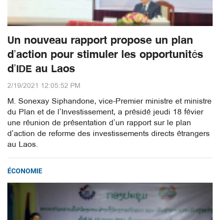
Un nouveau rapport propose un plan
d’action pour stimuler les opportunités
d’IDE au Laos
2/19/2021 12:05:52 PM
M. Sonexay Siphandone, vice-Premier ministre et ministre
du Plan et de l’Investissement, a présidé jeudi 18 févier
une réunion de présentation d’un rapport sur le plan
d’action de reforme des investissements directs étrangers
au Laos.
ÉCONOMIE