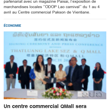
partenariat avec un magazine Paisai, l’exposition de
marchandises locales ‘’ODOP Lao carnival’’ du 1 au 4
avril au Centre commercial Pakson de Vientiane.
ÉCONOMIE
Un centre commercial QMall sera