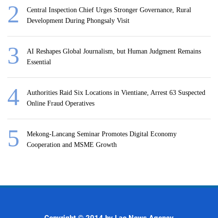
Central Inspection Chief Urges Stronger Governance, Rural
Development During Phongsaly Visit
AI Reshapes Global Journalism, but Human Judgment Remains
Essential
Authorities Raid Six Locations in Vientiane, Arrest 63 Suspected
Online Fraud Operatives
Mekong-Lancang Seminar Promotes Digital Economy
Cooperation and MSME Growth