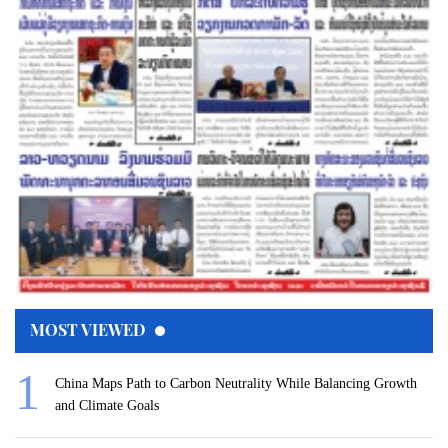
MOST VIEWED
China Maps Path to Carbon Neutrality While Balancing Growth
and Climate Goals