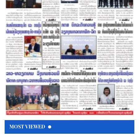
MOST VIEWED