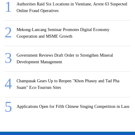
Authorities Raid Six Locations in Vientiane, Arrest 63 Suspected
Online Fraud Operatives
Mekong-Lancang Seminar Promotes Digital Economy
Cooperation and MSME Growth
Government Reviews Draft Order to Strengthen Mineral
Development Management
Champasak Gears Up to Reopen "Khon Phasoy and Tad Pha
Suam" Eco-Tourism Sites
Applications Open for Fifth Chinese Singing Competition in Laos