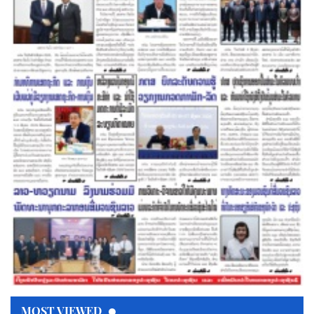
MOST VIEWED