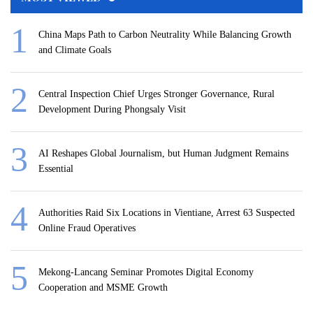
China Maps Path to Carbon Neutrality While Balancing Growth
and Climate Goals
Central Inspection Chief Urges Stronger Governance, Rural
Development During Phongsaly Visit
AI Reshapes Global Journalism, but Human Judgment Remains
Essential
Authorities Raid Six Locations in Vientiane, Arrest 63 Suspected
Online Fraud Operatives
Mekong-Lancang Seminar Promotes Digital Economy
Cooperation and MSME Growth