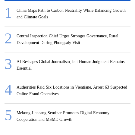
China Maps Path to Carbon Neutrality While Balancing Growth
and Climate Goals
Central Inspection Chief Urges Stronger Governance, Rural
Development During Phongsaly Visit
AI Reshapes Global Journalism, but Human Judgment Remains
Essential
Authorities Raid Six Locations in Vientiane, Arrest 63 Suspected
Online Fraud Operatives
Mekong-Lancang Seminar Promotes Digital Economy
Cooperation and MSME Growth