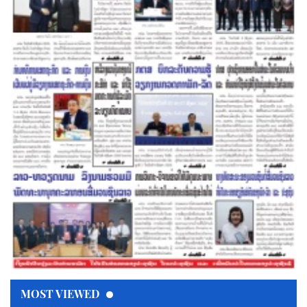
MOST VIEWED