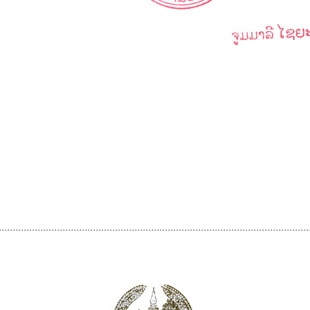
................................................................................................................