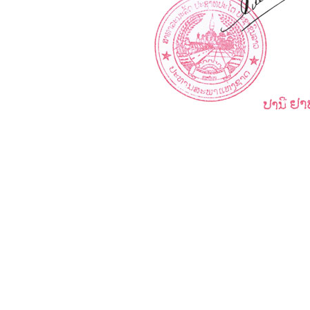
................................................................................................................