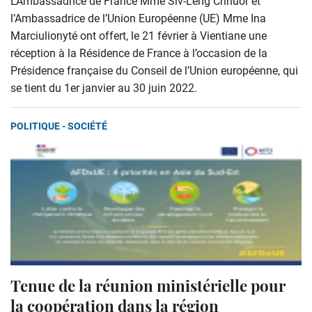
L’Ambassadrice de France Mme Siv-Leng Chhuor et
l’Ambassadrice de l’Union Européenne (UE) Mme Ina
Marciulionyté ont offert, le 21 février à Vientiane une
réception à la Résidence de France à l’occasion de la
Présidence française du Conseil de l’Union européenne, qui
se tient du 1er janvier au 30 juin 2022.
POLITIQUE - SOCIÉTÉ
Tenue de la réunion ministérielle pour
la coopération dans la région