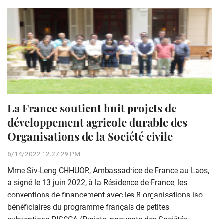
La France soutient huit projets de
développement agricole durable des
Organisations de la Société civile
6/14/2022 12:27:29 PM
Mme Siv-Leng CHHUOR, Ambassadrice de France au Laos,
a signé le 13 juin 2022, à la Résidence de France, les
conventions de financement avec les 8 organisations lao
bénéficiaires du programme français de petites