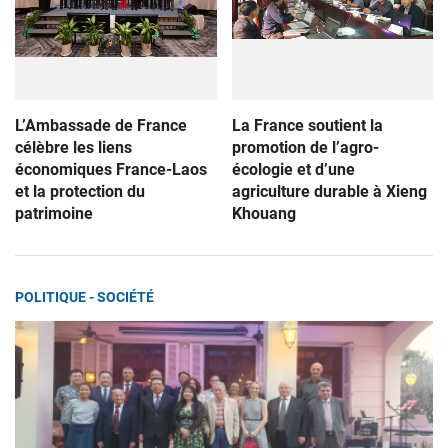
L’Ambassade de France
La France soutient la
célèbre les liens
promotion de l’agro-
économiques France-Laos
écologie et d’une
et la protection du
agriculture durable à Xieng
patrimoine
Khouang
POLITIQUE - SOCIÉTÉ