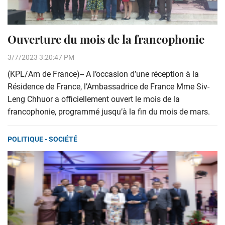
Ouverture du mois de la francophonie
3/7/2023 3:20:47 PM
(KPL/Am de France)-- A l’occasion d’une réception à la
Résidence de France, l’Ambassadrice de France Mme Siv-
Leng Chhuor a officiellement ouvert le mois de la
francophonie, programmé jusqu’à la fin du mois de mars.
POLITIQUE - SOCIÉTÉ