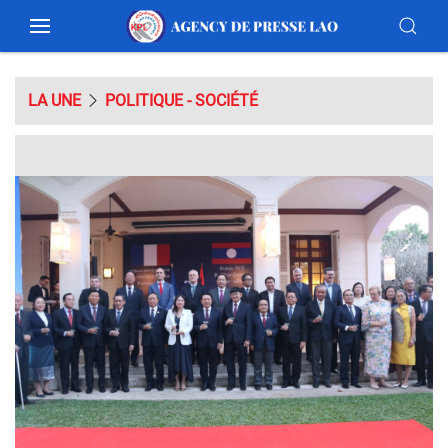
LA UNE
POLITIQUE - SOCIÉTÉ