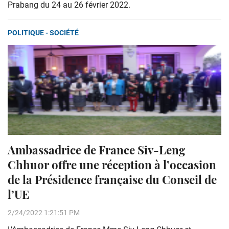
Prabang du 24 au 26 février 2022.
POLITIQUE - SOCIÉTÉ
Ambassadrice de France Siv-Leng
Chhuor offre une réception à l’occasion
de la Présidence française du Conseil de
l’UE
2/24/2022 1:21:51 PM