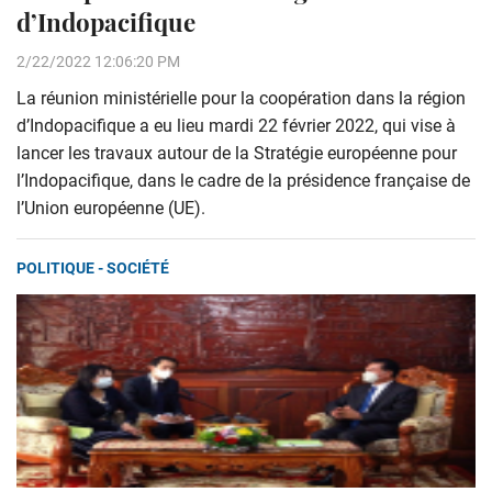
d’Indopacifique
2/22/2022 12:06:20 PM
La réunion ministérielle pour la coopération dans la région
d’Indopacifique a eu lieu mardi 22 février 2022, qui vise à
lancer les travaux autour de la Stratégie européenne pour
l’Indopacifique, dans le cadre de la présidence française de
l’Union européenne (UE).
POLITIQUE - SOCIÉTÉ