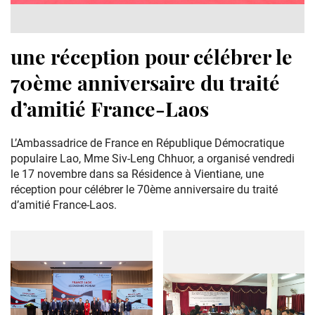
une réception pour célébrer le
70ème anniversaire du traité
d’amitié France-Laos
L’Ambassadrice de France en République Démocratique
populaire Lao, Mme Siv-Leng Chhuor, a organisé vendredi
le 17 novembre dans sa Résidence à Vientiane, une
réception pour célébrer le 70ème anniversaire du traité
d’amitié France-Laos.