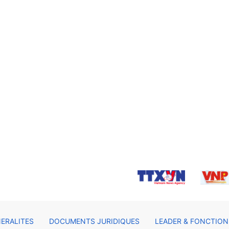
ERALITES
DOCUMENTS JURIDIQUES
LEADER & FONCTION