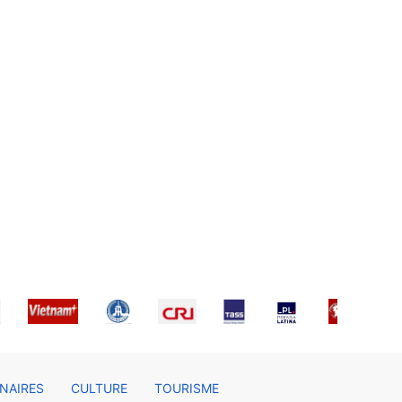
NAIRES
CULTURE
TOURISME