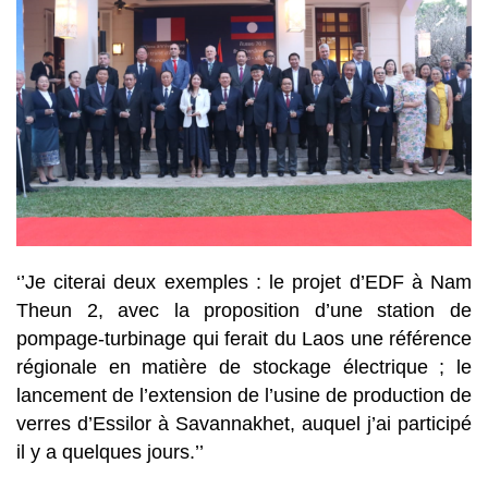
‘’Je citerai deux exemples : le projet d’EDF à Nam
Theun 2, avec la proposition d’une station de
pompage-turbinage qui ferait du Laos une référence
régionale en matière de stockage électrique ; le
lancement de l’extension de l’usine de production de
verres d’Essilor à Savannakhet, auquel j’ai participé
il y a quelques jours.’’