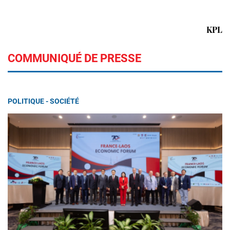
KPL
COMMUNIQUÉ DE PRESSE
POLITIQUE - SOCIÉTÉ