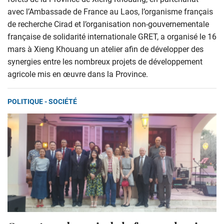
avec l’Ambassade de France au Laos, l’organisme français
de recherche Cirad et l’organisation non-gouvernementale
française de solidarité internationale GRET, a organisé le 16
mars à Xieng Khouang un atelier afin de développer des
synergies entre les nombreux projets de développement
agricole mis en œuvre dans la Province.
POLITIQUE - SOCIÉTÉ