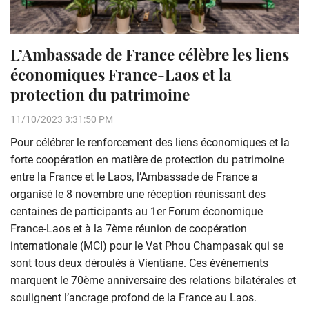
L’Ambassade de France célèbre les liens
économiques France-Laos et la
protection du patrimoine
11/10/2023 3:31:50 PM
Pour célébrer le renforcement des liens économiques et la
forte coopération en matière de protection du patrimoine
entre la France et le Laos, l’Ambassade de France a
organisé le 8 novembre une réception réunissant des
centaines de participants au 1er Forum économique
France-Laos et à la 7ème réunion de coopération
internationale (MCI) pour le Vat Phou Champasak qui se
sont tous deux déroulés à Vientiane. Ces événements
marquent le 70ème anniversaire des relations bilatérales et
soulignent l’ancrage profond de la France au Laos.