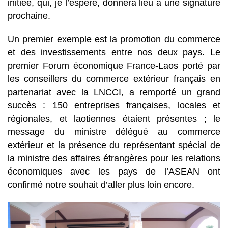
initiée, qui, je l’espère, donnera lieu à une signature
prochaine.
Un premier exemple est la promotion du commerce
et des investissements entre nos deux pays. Le
premier Forum économique France-Laos porté par
les conseillers du commerce extérieur français en
partenariat avec la LNCCI, a remporté un grand
succès : 150 entreprises françaises, locales et
régionales, et laotiennes étaient présentes ; le
message du ministre délégué au commerce
extérieur et la présence du représentant spécial de
la ministre des affaires étrangères pour les relations
économiques avec les pays de l’ASEAN ont
confirmé notre souhait d’aller plus loin encore.