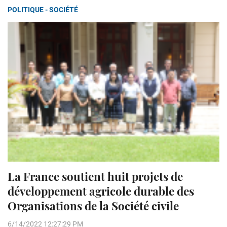
POLITIQUE - SOCIÉTÉ
La France soutient huit projets de
développement agricole durable des
Organisations de la Société civile
6/14/2022 12:27:29 PM