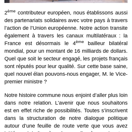
ème
2
contributeur européen, nous établissons aussi
des partenariats solidaires avec votre pays à travers
l’action de l’Union européenne. Notre action transite
également à travers les canaux multilatéraux : la
ème
France est désormais le 4
bailleur bilatéral
mondial, pour un montant de 16 milliards de dollars.
Quel que soit le secteur engagé, les projets français
sont réputés pour leur qualité. Sur cette base saine,
quel nouvel élan pouvons-nous engager, M. le Vice-
premier ministre ?
Notre histoire commune nous enjoint d’aller plus loin
dans notre relation. L’avenir que nous souhaitons
est en effet riche de possibilités. Toutes s’inscrivent
dans la structuration de notre dialogue politique
autour d’une feuille de route verte que vous avez