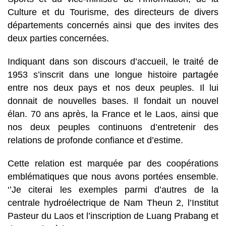
Culture et du Tourisme, des directeurs de divers
départements concernés ainsi que des invites des
deux parties concernées.
Indiquant dans son discours d’accueil, le traité de
1953 s’inscrit dans une longue histoire partagée
entre nos deux pays et nos deux peuples. Il lui
donnait de nouvelles bases. Il fondait un nouvel
élan. 70 ans après, la France et le Laos, ainsi que
nos deux peuples continuons d’entretenir des
relations de profonde confiance et d’estime.
Cette relation est marquée par des coopérations
emblématiques que nous avons portées ensemble.
‘’Je citerai les exemples parmi d’autres de la
centrale hydroélectrique de Nam Theun 2, l’Institut
Pasteur du Laos et l’inscription de Luang Prabang et