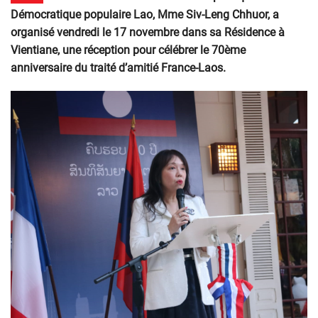
Démocratique populaire Lao, Mme Siv-Leng Chhuor, a
organisé vendredi le 17 novembre dans sa Résidence à
Vientiane, une réception pour célébrer le 70ème
anniversaire du traité d’amitié France-Laos.