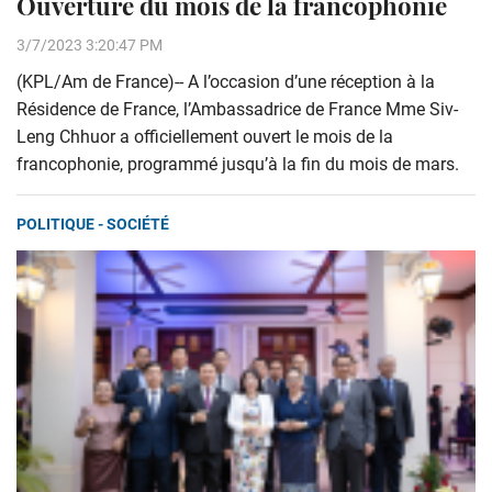
Ouverture du mois de la francophonie
3/7/2023 3:20:47 PM
(KPL/Am de France)-- A l’occasion d’une réception à la
Résidence de France, l’Ambassadrice de France Mme Siv-
Leng Chhuor a officiellement ouvert le mois de la
francophonie, programmé jusqu’à la fin du mois de mars.
POLITIQUE - SOCIÉTÉ