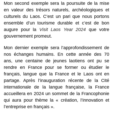
Mon second exemple sera la poursuite de la mise
en valeur des trésors naturels, archéologiques et
culturels du Laos. C’est un pari que nous portons
ensemble d’un tourisme durable et c’est de bon
augure pour la
Visit
Laos
​
Year
​
2024
que votre
gouvernement promeut.
Mon dernier exemple sera l’approfondissement de
nos échanges humains. En cette année des 70
ans, une centaine de jeunes laotiens ont pu se
rendre en France pour se former ou étudier le
français, langue que la France et le Laos ont en
partage. Après l’inauguration récente de la Cité
internationale de la langue française, la France
accueillera en 2024 un sommet de la Francophonie
qui aura pour thème la « création, l’innovation et
l’entreprise en français ».