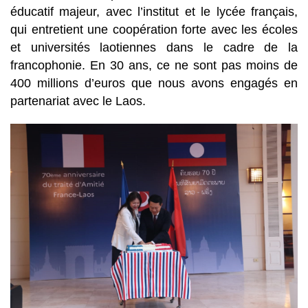
éducatif majeur, avec l’institut et le lycée français,
qui entretient une coopération forte avec les écoles
et universités laotiennes dans le cadre de la
francophonie. En 30 ans, ce ne sont pas moins de
400 millions d’euros que nous avons engagés en
partenariat avec le Laos.