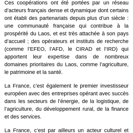
Ces coopérations ont été portées par un réseau
d’acteurs français dense et dynamique dont certains
ont établi des partenariats depuis plus d’un siècle :
une communauté française qui contribue à la
prospérité du Laos, et est très attachée à son pays
d’accueil ; des opérateurs et instituts de recherche
(comme l’EFEO, l’AFD, le CIRAD et l’IRD) qui
apportent leur expertise dans de nombreux
domaines prioritaires du Laos, comme l’agriculture,
le patrimoine et la santé.
La France, c’est également le premier investisseur
européen avec des entreprises opérant avec succès
dans les secteurs de l’énergie, de la logistique, de
l’agriculture, du développement rural, de la finance
et des services.
La France, c’est par ailleurs un acteur culturel et