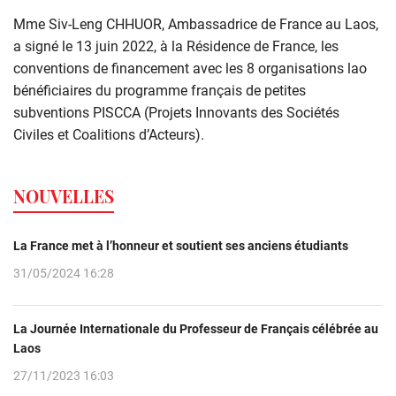
Mme Siv-Leng CHHUOR, Ambassadrice de France au Laos,
a signé le 13 juin 2022, à la Résidence de France, les
conventions de financement avec les 8 organisations lao
bénéficiaires du programme français de petites
subventions PISCCA (Projets Innovants des Sociétés
Civiles et Coalitions d’Acteurs).
NOUVELLES
La France met à l’honneur et soutient ses anciens étudiants
31/05/2024 16:28
La Journée Internationale du Professeur de Français célébrée au
Laos
27/11/2023 16:03