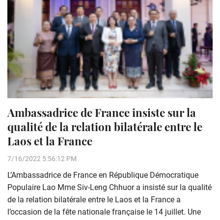
Ambassadrice de France insiste sur la
qualité de la relation bilatérale entre le
Laos et la France
7/16/2022 5:56:12 PM
L’Ambassadrice de France en République Démocratique
Populaire Lao Mme Siv-Leng Chhuor a insisté sur la qualité
de la relation bilatérale entre le Laos et la France a
l’occasion de la fête nationale française le 14 juillet. Une