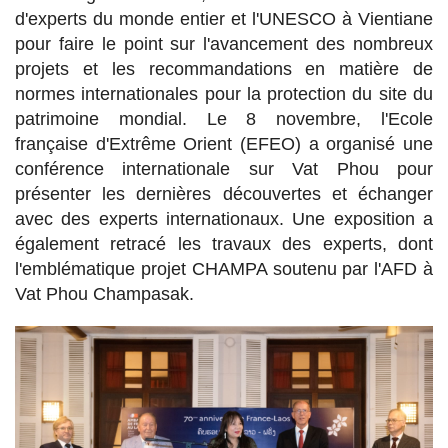
d'experts du monde entier et l'UNESCO à Vientiane
pour faire le point sur l'avancement des nombreux
projets et les recommandations en matière de
normes internationales pour la protection du site du
patrimoine mondial. Le 8 novembre, l'Ecole
française d'Extrême Orient (EFEO) a organisé une
conférence internationale sur Vat Phou pour
présenter les dernières découvertes et échanger
avec des experts internationaux. Une exposition a
également retracé les travaux des experts, dont
l'emblématique projet CHAMPA soutenu par l'AFD à
Vat Phou Champasak.