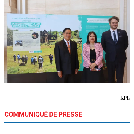
KPL
COMMUNIQUÉ DE PRESSE