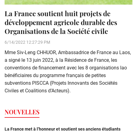
La France soutient huit projets de
développement agricole durable des
Organisations de la Société civile
6/14/2022 12:27:29 PM
Mme Siv-Leng CHHUOR, Ambassadrice de France au Laos,
a signé le 13 juin 2022, à la Résidence de France, les
conventions de financement avec les 8 organisations lao
bénéficiaires du programme français de petites
subventions PISCCA (Projets Innovants des Sociétés
Civiles et Coalitions d’Acteurs).
NOUVELLES
La France met à l’honneur et soutient ses anciens étudiants