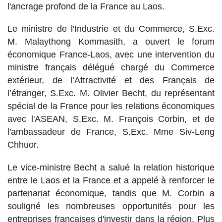
l'ancrage profond de la France au Laos.
Le ministre de l'Industrie et du Commerce, S.Exc.
M. Malaythong Kommasith, a ouvert le forum
économique France-Laos, avec une intervention du
ministre français délégué chargé du Commerce
extérieur, de l’Attractivité et des Français de
l’étranger, S.Exc. M. Olivier Becht, du représentant
spécial de la France pour les relations économiques
avec l'ASEAN, S.Exc. M. François Corbin, et de
l'ambassadeur de France, S.Exc. Mme Siv-Leng
Chhuor.
Le vice-ministre Becht a salué la relation historique
entre le Laos et la France et a appelé à renforcer le
partenariat économique, tandis que M. Corbin a
souligné les nombreuses opportunités pour les
entreprises françaises d'investir dans la région.
Plus