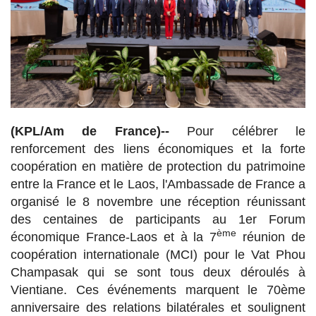
(KPL/Am de France)--
Pour célébrer le
renforcement des liens économiques et la forte
coopération en matière de protection du patrimoine
entre la France et le Laos, l'Ambassade de France a
organisé le 8 novembre une réception réunissant
des centaines de participants au 1er Forum
ème
économique France-Laos et à la 7
réunion de
coopération internationale (MCI) pour le Vat Phou
Champasak qui se sont tous deux déroulés à
Vientiane. Ces événements marquent le 70ème
anniversaire des relations bilatérales et soulignent