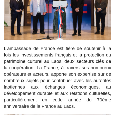
L'ambassade de France est fière de soutenir à la
fois les investissements français et la protection du
patrimoine culturel au Laos, deux secteurs clés de
la coopération. La France, à travers ses nombreux
opérateurs et acteurs, apporte son expertise sur de
nombreux sujets pour contribuer avec les autorités
laotiennes aux échanges économiques, au
développement durable et aux relations culturelles,
particulièrement en cette année du 70ème
anniversaire de la France au Laos.