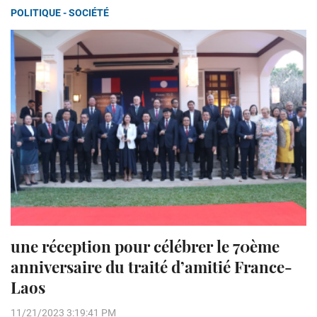
POLITIQUE - SOCIÉTÉ
une réception pour célébrer le 70ème
anniversaire du traité d’amitié France-
Laos
11/21/2023 3:19:41 PM