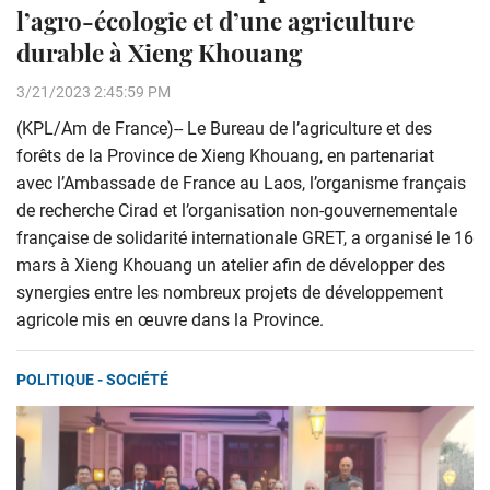
l’agro-écologie et d’une agriculture
durable à Xieng Khouang
3/21/2023 2:45:59 PM
(KPL/Am de France)-- Le Bureau de l’agriculture et des
forêts de la Province de Xieng Khouang, en partenariat
avec l’Ambassade de France au Laos, l’organisme français
de recherche Cirad et l’organisation non-gouvernementale
française de solidarité internationale GRET, a organisé le 16
mars à Xieng Khouang un atelier afin de développer des
synergies entre les nombreux projets de développement
agricole mis en œuvre dans la Province.
POLITIQUE - SOCIÉTÉ