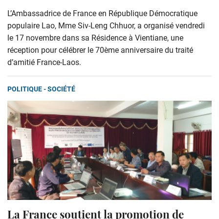
L’Ambassadrice de France en République Démocratique
populaire Lao, Mme Siv-Leng Chhuor, a organisé vendredi
le 17 novembre dans sa Résidence à Vientiane, une
réception pour célébrer le 70ème anniversaire du traité
d’amitié France-Laos.
POLITIQUE - SOCIÉTÉ
La France soutient la promotion de