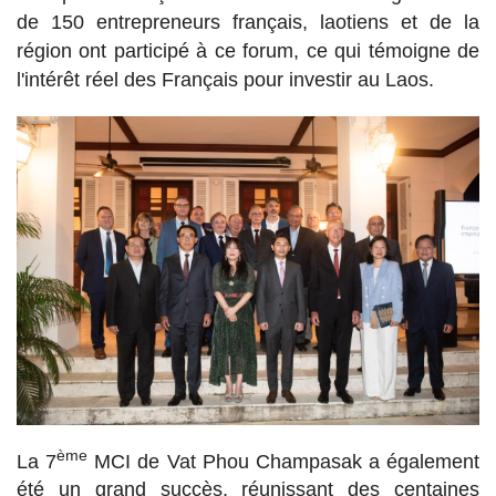
de 150 entrepreneurs français, laotiens et de la
région ont participé à ce forum, ce qui témoigne de
l'intérêt réel des Français pour investir au Laos.
ème
La 7
MCI de Vat Phou Champasak a également
été un grand succès, réunissant des centaines