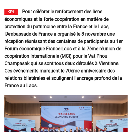
Pour célébrer le renforcement des liens
KPL
économiques et la forte coopération en matière de
protection du patrimoine entre la France et le Laos,
l'Ambassade de France a organisé le 8 novembre une
réception réunissant des centaines de participants au 1er
Forum économique France-Laos et à la 7ème réunion de
coopération internationale (MCI) pour le Vat Phou
Champasak qui se sont tous deux déroulés à Vientiane.
Ces événements marquent le 70ème anniversaire des
relations bilatérales et soulignent l'ancrage profond de la
France au Laos.