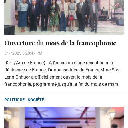
Ouverture du mois de la francophonie
3/7/2023 3:20:47 PM
(KPL/Am de France)-- A l’occasion d’une réception à la
Résidence de France, l’Ambassadrice de France Mme Siv-
Leng Chhuor a officiellement ouvert le mois de la
francophonie, programmé jusqu’à la fin du mois de mars.
POLITIQUE - SOCIÉTÉ