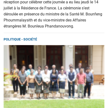
réception pour célébrer cette journée a eu lieu jeudi le 14
juillet à la Résidence de France. La cérémonie s’est
déroulée en présence du ministre de la Santé M. Bounfeng
Phoummalaysith et du vice-ministre des Affaires
étrangères M. Bounleua Phandanouvong.
POLITIQUE - SOCIÉTÉ