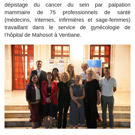
dépistage du cancer du sein par palpation
mammaire de 75 professionnels de santé
(médecins, internes, infirmières et sage-femmes)
travaillant dans le service de gynécologie de
l’hôpital de Mahosot à Ventiane.