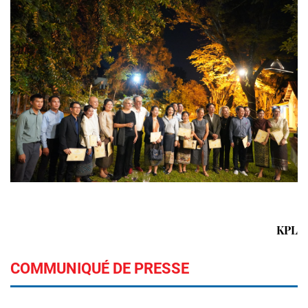
KPL
COMMUNIQUÉ DE PRESSE