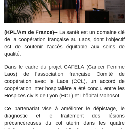
(KPL/Am de France)--
La santé est un domaine clé
de la coopération française au Laos, dont l’objectif
est de soutenir l’accès équitable aux soins de
qualité.
Dans le cadre du projet CAFELA (Cancer Femme
Laos) de l’association française Comité de
coopération avec le Laos (CCL), un accord de
coopération inter-hospitalière a été conclu entre les
Hospices civils de Lyon (HCL) et l’hôpital Mahosot.
Ce partenariat vise à améliorer le dépistage, le
diagnostic et le traitement des lésions
précancéreuses du col utérin dans les quatre