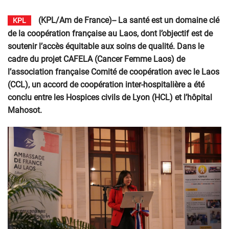
(KPL/Am de France)-- La santé est un domaine clé
KPL
de la coopération française au Laos, dont l’objectif est de
soutenir l’accès équitable aux soins de qualité. Dans le
cadre du projet CAFELA (Cancer Femme Laos) de
l’association française Comité de coopération avec le Laos
(CCL), un accord de coopération inter-hospitalière a été
conclu entre les Hospices civils de Lyon (HCL) et l’hôpital
Mahosot.