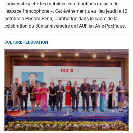
l’université » et « les mobilités estudiantines au sein de
l’espace francophone ». Cet événement a eu lieu jeudi le 12
octobre à Phnom Penh, Cambodge dans le cadre de la
célébration du 30e anniversaire de l’AUF en Asie-Pacifique.
CULTURE - EDUCATION