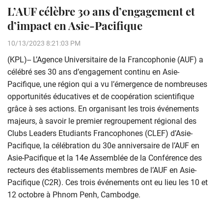
L’AUF célèbre 30 ans d’engagement et
d’impact en Asie-Pacifique
10/13/2023 8:21:03 PM
(KPL)-- L’Agence Universitaire de la Francophonie (AUF) a
célébré ses 30 ans d’engagement continu en Asie-
Pacifique, une région qui a vu l’émergence de nombreuses
opportunités éducatives et de coopération scientifique
grâce à ses actions. En organisant les trois événements
majeurs, à savoir le premier regroupement régional des
Clubs Leaders Etudiants Francophones (CLEF) d’Asie-
Pacifique, la célébration du 30e anniversaire de l’AUF en
Asie-Pacifique et la 14e Assemblée de la Conférence des
recteurs des établissements membres de l’AUF en Asie-
Pacifique (C2R). Ces trois événements ont eu lieu les 10 et
12 octobre à Phnom Penh, Cambodge.