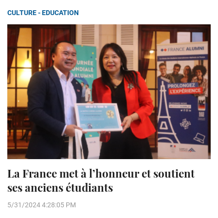
CULTURE - EDUCATION
La France met à l’honneur et soutient
ses anciens étudiants
5/31/2024 4:28:05 PM