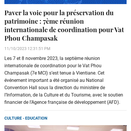
Paver la voie pour la préservation du
patrimoine : 7ème réunion
internationale de coordination pour Vat
Phou Champasak
11/10/2023 12:31:51 PM
Les 7 et 8 novembre 2023, la septième réunion
internationale de coordination pour le Vat Phou
Champasak (7e MCI) s’est tenue à Vientiane. Cet
événement important a été organisé au National
Convention Hall sous la direction du ministère de
l’Information, de la Culture et du Tourisme, avec le soutien
financier de l’Agence française de développement (AFD).
CULTURE - EDUCATION