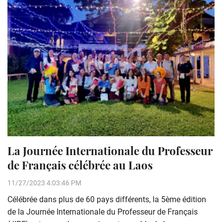
La Journée Internationale du Professeur
de Français célébrée au Laos
11/27/2023 4:03:46 PM
Célébrée dans plus de 60 pays différents, la 5ème édition
de la Journée Internationale du Professeur de Français