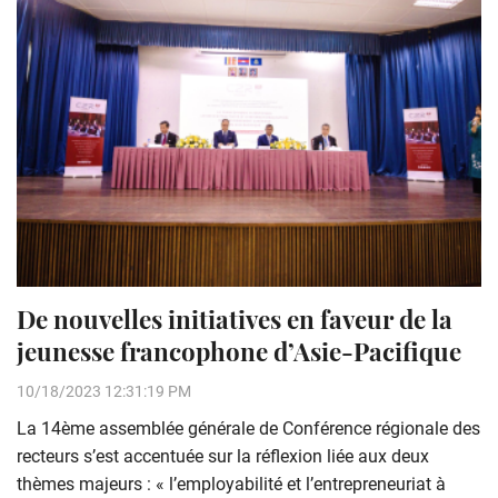
De nouvelles initiatives en faveur de la
jeunesse francophone d’Asie-Pacifique
10/18/2023 12:31:19 PM
La 14ème assemblée générale de Conférence régionale des
recteurs s’est accentuée sur la réflexion liée aux deux
thèmes majeurs : « l’employabilité et l’entrepreneuriat à