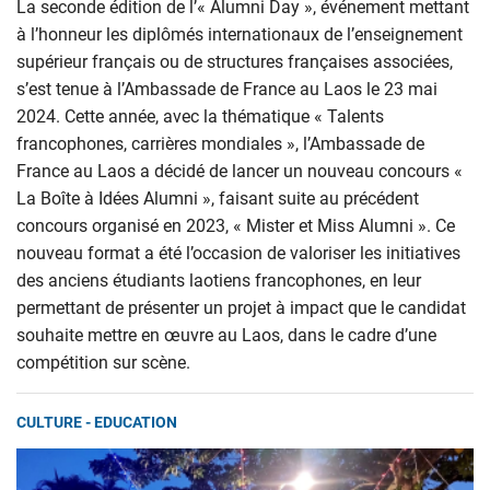
La seconde édition de l’« Alumni Day », événement mettant
à l’honneur les diplômés internationaux de l’enseignement
supérieur français ou de structures françaises associées,
s’est tenue à l’Ambassade de France au Laos le 23 mai
2024. Cette année, avec la thématique « Talents
francophones, carrières mondiales », l’Ambassade de
France au Laos a décidé de lancer un nouveau concours «
La Boîte à Idées Alumni », faisant suite au précédent
concours organisé en 2023, « Mister et Miss Alumni ». Ce
nouveau format a été l’occasion de valoriser les initiatives
des anciens étudiants laotiens francophones, en leur
permettant de présenter un projet à impact que le candidat
souhaite mettre en œuvre au Laos, dans le cadre d’une
compétition sur scène.
CULTURE - EDUCATION