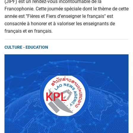
(JIPF) est un rendez-vous incontournable de la
Francophonie. Cette journée spéciale dont le thème de cette
année est "Fières et Fiers d’enseigner le français" est
consacrée à honorer et à valoriser les enseignants de
français et en français.
CULTURE - EDUCATION