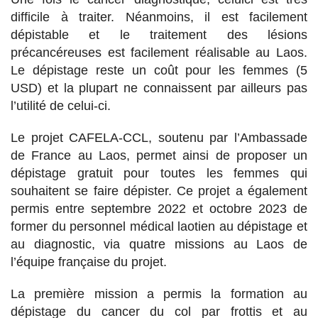
difficile à traiter. Néanmoins, il est facilement
dépistable et le traitement des lésions
précancéreuses est facilement réalisable au Laos.
Le dépistage reste un coût pour les femmes (5
USD) et la plupart ne connaissent par ailleurs pas
l’utilité de celui-ci.
Le projet CAFELA-CCL, soutenu par l’Ambassade
de France au Laos, permet ainsi de proposer un
dépistage gratuit pour toutes les femmes qui
souhaitent se faire dépister. Ce projet a également
permis entre septembre 2022 et octobre 2023 de
former du personnel médical laotien au dépistage et
au diagnostic, via quatre missions au Laos de
l’équipe française du projet.
La première mission a permis la formation au
dépistage du cancer du col par frottis et au