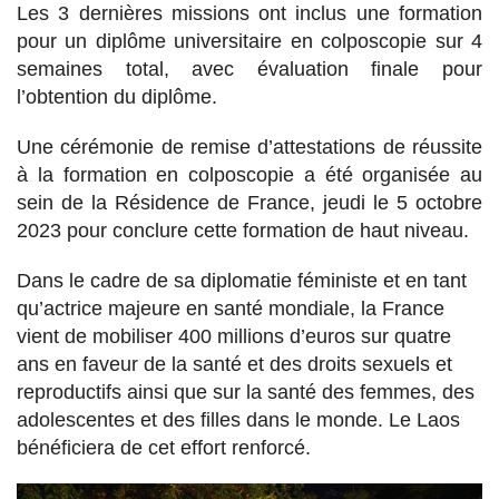
Les 3 dernières missions ont inclus une formation
pour un diplôme universitaire en colposcopie sur 4
semaines total, avec évaluation finale pour
l’obtention du diplôme.
Une cérémonie de remise d’attestations de réussite
à la formation en colposcopie a été organisée au
sein de la Résidence de France, jeudi le 5 octobre
2023 pour conclure cette formation de haut niveau.
Dans le cadre de sa diplomatie féministe et en tant
qu’actrice majeure en santé mondiale, la France
vient de mobiliser 400 millions d’euros sur quatre
ans en faveur de la santé et des droits sexuels et
reproductifs ainsi que sur la santé des femmes, des
adolescentes et des filles dans le monde. Le Laos
bénéficiera de cet effort renforcé.