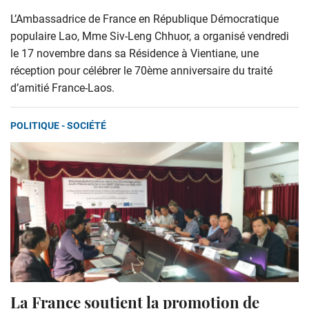
L’Ambassadrice de France en République Démocratique
populaire Lao, Mme Siv-Leng Chhuor, a organisé vendredi
le 17 novembre dans sa Résidence à Vientiane, une
réception pour célébrer le 70ème anniversaire du traité
d’amitié France-Laos.
POLITIQUE - SOCIÉTÉ
La France soutient la promotion de