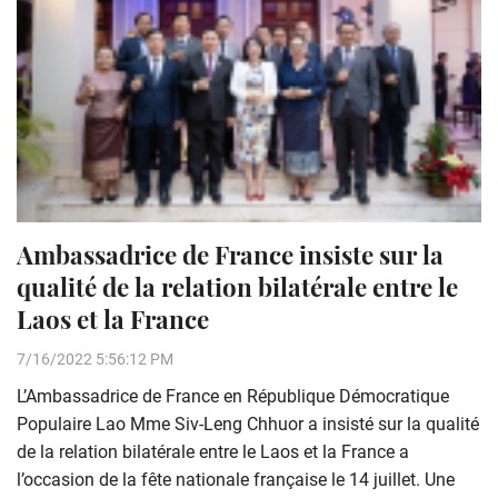
Ambassadrice de France insiste sur la
qualité de la relation bilatérale entre le
Laos et la France
7/16/2022 5:56:12 PM
L’Ambassadrice de France en République Démocratique
Populaire Lao Mme Siv-Leng Chhuor a insisté sur la qualité
de la relation bilatérale entre le Laos et la France a
l’occasion de la fête nationale française le 14 juillet. Une