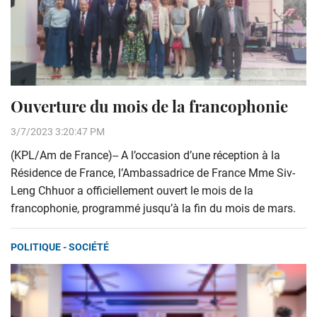
Ouverture du mois de la francophonie
3/7/2023 3:20:47 PM
(KPL/Am de France)-- A l’occasion d’une réception à la
Résidence de France, l’Ambassadrice de France Mme Siv-
Leng Chhuor a officiellement ouvert le mois de la
francophonie, programmé jusqu’à la fin du mois de mars.
POLITIQUE - SOCIÉTÉ