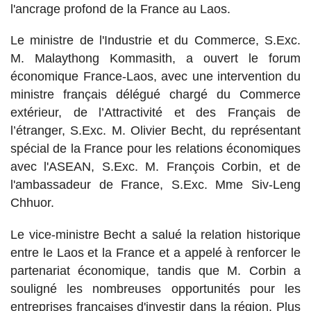
l'ancrage profond de la France au Laos.
Le ministre de l'Industrie et du Commerce, S.Exc.
M. Malaythong Kommasith, a ouvert le forum
économique France-Laos, avec une intervention du
ministre français délégué chargé du Commerce
extérieur, de l’Attractivité et des Français de
l’étranger, S.Exc. M. Olivier Becht, du représentant
spécial de la France pour les relations économiques
avec l'ASEAN, S.Exc. M. François Corbin, et de
l'ambassadeur de France, S.Exc. Mme Siv-Leng
Chhuor.
Le vice-ministre Becht a salué la relation historique
entre le Laos et la France et a appelé à renforcer le
partenariat économique, tandis que M. Corbin a
souligné les nombreuses opportunités pour les
entreprises françaises d'investir dans la région.
Plus