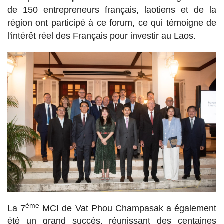
de 150 entrepreneurs français, laotiens et de la
région ont participé à ce forum, ce qui témoigne de
l'intérêt réel des Français pour investir au Laos.
ème
La 7
MCI de Vat Phou Champasak a également
été un grand succès, réunissant des centaines