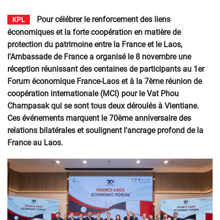
Pour célébrer le renforcement des liens
KPL
économiques et la forte coopération en matière de
protection du patrimoine entre la France et le Laos,
l'Ambassade de France a organisé le 8 novembre une
réception réunissant des centaines de participants au 1er
Forum économique France-Laos et à la 7ème réunion de
coopération internationale (MCI) pour le Vat Phou
Champasak qui se sont tous deux déroulés à Vientiane.
Ces événements marquent le 70ème anniversaire des
relations bilatérales et soulignent l'ancrage profond de la
France au Laos.