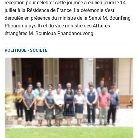
réception pour célébrer cette journée a eu lieu jeudi le 14
juillet à la Résidence de France. La cérémonie s’est
déroulée en présence du ministre de la Santé M. Bounfeng
Phoummalaysith et du vice-ministre des Affaires
étrangères M. Bounleua Phandanouvong.
POLITIQUE - SOCIÉTÉ