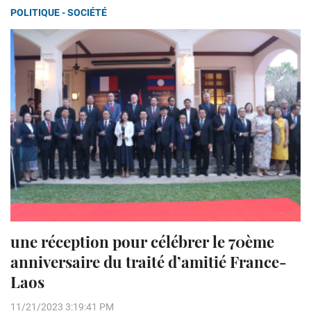
POLITIQUE - SOCIÉTÉ
une réception pour célébrer le 70ème
anniversaire du traité d’amitié France-
Laos
11/21/2023 3:19:41 PM