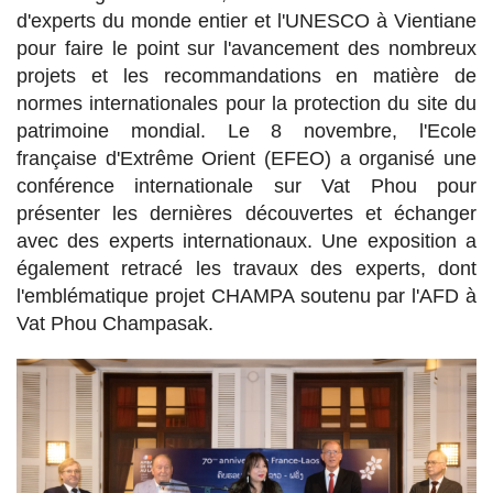
d'experts du monde entier et l'UNESCO à Vientiane
pour faire le point sur l'avancement des nombreux
projets et les recommandations en matière de
normes internationales pour la protection du site du
patrimoine mondial. Le 8 novembre, l'Ecole
française d'Extrême Orient (EFEO) a organisé une
conférence internationale sur Vat Phou pour
présenter les dernières découvertes et échanger
avec des experts internationaux. Une exposition a
également retracé les travaux des experts, dont
l'emblématique projet CHAMPA soutenu par l'AFD à
Vat Phou Champasak.