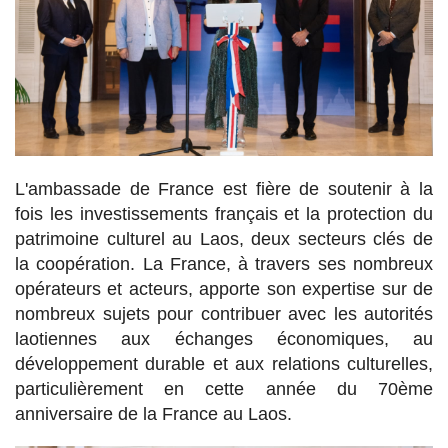
L'ambassade de France est fière de soutenir à la
fois les investissements français et la protection du
patrimoine culturel au Laos, deux secteurs clés de
la coopération. La France, à travers ses nombreux
opérateurs et acteurs, apporte son expertise sur de
nombreux sujets pour contribuer avec les autorités
laotiennes aux échanges économiques, au
développement durable et aux relations culturelles,
particulièrement en cette année du 70ème
anniversaire de la France au Laos.