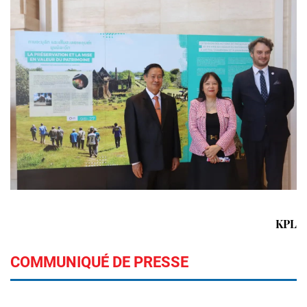
KPL
COMMUNIQUÉ DE PRESSE