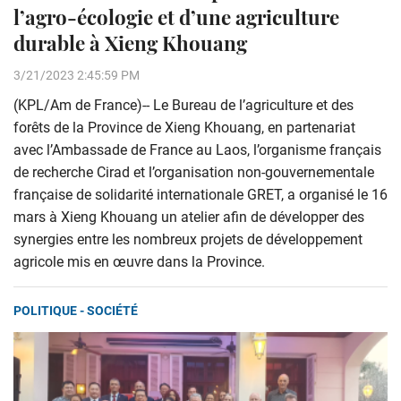
l’agro-écologie et d’une agriculture
durable à Xieng Khouang
3/21/2023 2:45:59 PM
(KPL/Am de France)-- Le Bureau de l’agriculture et des
forêts de la Province de Xieng Khouang, en partenariat
avec l’Ambassade de France au Laos, l’organisme français
de recherche Cirad et l’organisation non-gouvernementale
française de solidarité internationale GRET, a organisé le 16
mars à Xieng Khouang un atelier afin de développer des
synergies entre les nombreux projets de développement
agricole mis en œuvre dans la Province.
POLITIQUE - SOCIÉTÉ