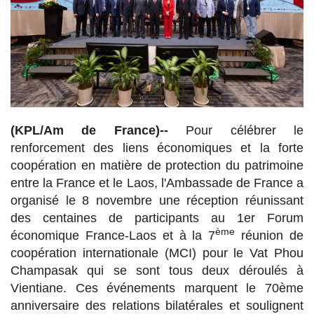
(KPL/Am de France)--
Pour célébrer le
renforcement des liens économiques et la forte
coopération en matière de protection du patrimoine
entre la France et le Laos, l'Ambassade de France a
organisé le 8 novembre une réception réunissant
des centaines de participants au 1er Forum
ème
économique France-Laos et à la 7
réunion de
coopération internationale (MCI) pour le Vat Phou
Champasak qui se sont tous deux déroulés à
Vientiane. Ces événements marquent le 70ème
anniversaire des relations bilatérales et soulignent