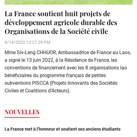
La France soutient huit projets de
développement agricole durable des
Organisations de la Société civile
6/14/2022 12:27:29 PM
Mme Siv-Leng CHHUOR, Ambassadrice de France au Laos,
a signé le 13 juin 2022, à la Résidence de France, les
conventions de financement avec les 8 organisations lao
bénéficiaires du programme français de petites
subventions PISCCA (Projets Innovants des Sociétés
Civiles et Coalitions d’Acteurs).
NOUVELLES
La France met à l’honneur et soutient ses anciens étudiants