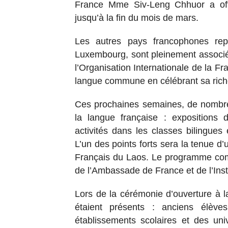
France Mme Siv-Leng Chhuor a offi
jusqu’à la fin du mois de mars.
Les autres pays francophones rep
Luxembourg, sont pleinement associés
l’Organisation Internationale de la F
langue commune en célébrant sa rich
Ces prochaines semaines, de nombreu
la langue française : expositions d
activités dans les classes bilingues
L’un des points forts sera la tenue d
Français du Laos. Le programme com
de l’Ambassade de France et de l’Inst
Lors de la cérémonie d’ouverture à
étaient présents : anciens élève
établissements scolaires et des un