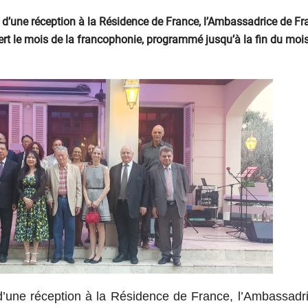
 d’une réception à la Résidence de France, l’Ambassadrice de Fr
rt le mois de la francophonie, programmé jusqu’à la fin du moi
d’une réception à la Résidence de France, l’Ambassadr