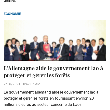
dernier.
ÉCONOMIE
L’Allemagne aide le gouvernement lao à
protéger et gérer les forêts
2/16/2021 10:47:36 AM
Le gouvernement allemand aide le gouvernement lao à
protéger et gérer les forêts en fournissant environ 20
millions d’euros au secteur concerné du Laos.