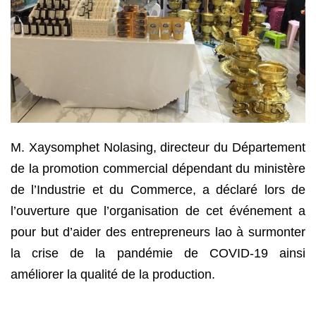
M. Xaysomphet Nolasing, directeur du Département
de la promotion commercial dépendant du ministère
de l’Industrie et du Commerce, a déclaré lors de
l’ouverture que l’organisation de cet événement a
pour but d’aider des entrepreneurs lao à surmonter
la crise de la pandémie de COVID-19 ainsi
améliorer la qualité de la production.