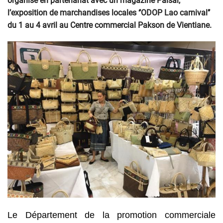
organisé en partenariat avec un magazine Paisai,
l’exposition de marchandises locales ‘’ODOP Lao carnival’’
du 1 au 4 avril au Centre commercial Pakson de Vientiane.
Le Département de la promotion commerciale