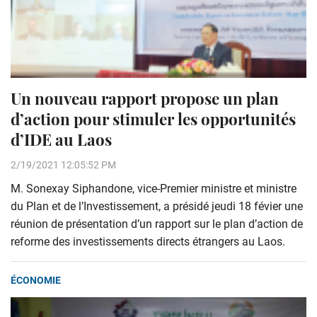
Un nouveau rapport propose un plan
d’action pour stimuler les opportunités
d’IDE au Laos
2/19/2021 12:05:52 PM
M. Sonexay Siphandone, vice-Premier ministre et ministre
du Plan et de l’Investissement, a présidé jeudi 18 févier une
réunion de présentation d’un rapport sur le plan d’action de
reforme des investissements directs étrangers au Laos.
ÉCONOMIE