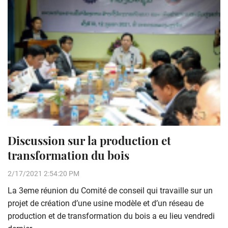
Discussion sur la production et
transformation du bois
2/17/2021 2:54:20 PM
La 3eme réunion du Comité de conseil qui travaille sur un
projet de création d’une usine modèle et d’un réseau de
production et de transformation du bois a eu lieu vendredi