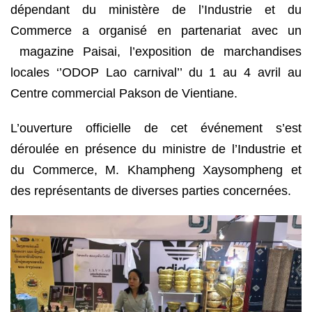
dépendant du ministère de l’Industrie et du
Commerce a organisé en partenariat avec un
magazine Paisai, l’exposition de marchandises
locales ‘’ODOP Lao carnival’’ du 1 au 4 avril au
Centre commercial Pakson de Vientiane.
L’ouverture officielle de cet événement s’est
déroulée en présence du ministre de l’Industrie et
du Commerce, M. Khampheng Xaysompheng et
des représentants de diverses parties concernées.