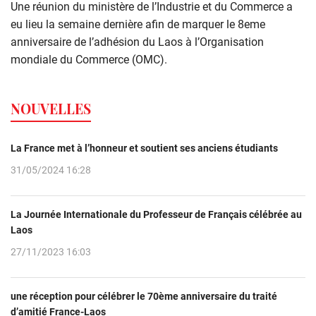
Une réunion du ministère de l’Industrie et du Commerce a
eu lieu la semaine dernière afin de marquer le 8eme
anniversaire de l’adhésion du Laos à l’Organisation
mondiale du Commerce (OMC).
NOUVELLES
La France met à l’honneur et soutient ses anciens étudiants
31/05/2024 16:28
La Journée Internationale du Professeur de Français célébrée au
Laos
27/11/2023 16:03
une réception pour célébrer le 70ème anniversaire du traité
d’amitié France-Laos