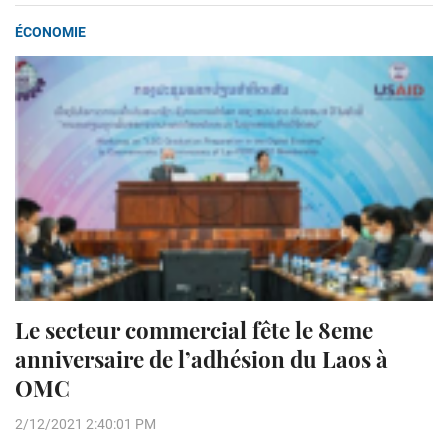
ÉCONOMIE
Le secteur commercial fête le 8eme
anniversaire de l’adhésion du Laos à
OMC
2/12/2021 2:40:01 PM