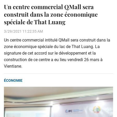
Un centre commercial QMall sera
construit dans la zone économique
spéciale de That Luang
3/29/2021 11:22:35 AM
Un centre commercial intitulé QMall sera construit dans la
zone économique spéciale du lac de That Luang. La
signature de cet accord sur le développement et la
construction de ce centre a eu lieu vendredi 26 mars à
Vientiane.
ÉCONOMIE