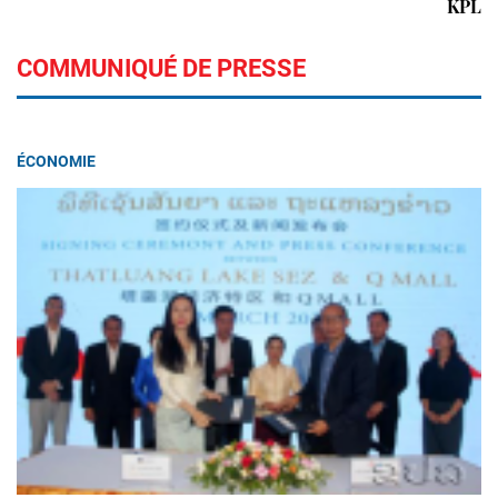
KPL
COMMUNIQUÉ DE PRESSE
ÉCONOMIE