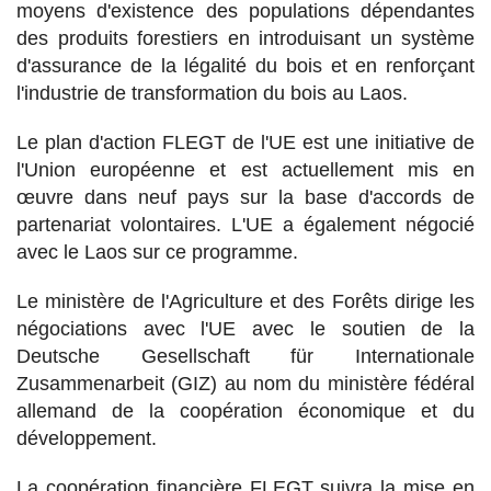
moyens d'existence des populations dépendantes
des produits forestiers en introduisant un système
d'assurance de la légalité du bois et en renforçant
l'industrie de transformation du bois au Laos.
Le plan d'action FLEGT de l'UE est une initiative de
l'Union européenne et est actuellement mis en
œuvre dans neuf pays sur la base d'accords de
partenariat volontaires. L'UE a également négocié
avec le Laos sur ce programme.
Le ministère de l'Agriculture et des Forêts dirige les
négociations avec l'UE avec le soutien de la
Deutsche Gesellschaft für Internationale
Zusammenarbeit (GIZ) au nom du ministère fédéral
allemand de la coopération économique et du
développement.
La coopération financière FLEGT suivra la mise en