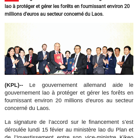
lao à protéger et gérer les forêts en fournissant environ 20
millions d'euros au secteur concerné du Laos.
(KPL)--
Le gouvernement allemand aide le
gouvernement lao à protéger et gérer les forêts en
fournissant environ 20 millions d'euros au secteur
concerné du Laos.
La signature de l’accord sur le financement s’est
déroulée lundi 15 févier au ministère lao du Plan et
de l’Investissement entre son vice-ministre Kikeo