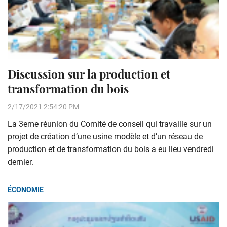
Discussion sur la production et
transformation du bois
2/17/2021 2:54:20 PM
La 3eme réunion du Comité de conseil qui travaille sur un
projet de création d’une usine modèle et d’un réseau de
production et de transformation du bois a eu lieu vendredi
dernier.
ÉCONOMIE