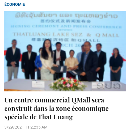
ÉCONOMIE
Un centre commercial QMall sera
construit dans la zone économique
spéciale de That Luang
3/29/2021 11:22:35 AM