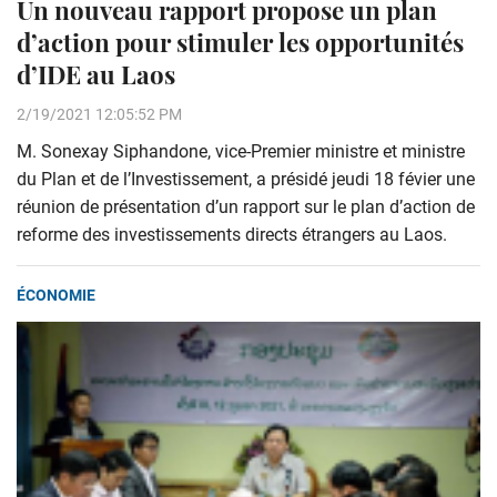
Un nouveau rapport propose un plan
d’action pour stimuler les opportunités
d’IDE au Laos
2/19/2021 12:05:52 PM
M. Sonexay Siphandone, vice-Premier ministre et ministre
du Plan et de l’Investissement, a présidé jeudi 18 févier une
réunion de présentation d’un rapport sur le plan d’action de
reforme des investissements directs étrangers au Laos.
ÉCONOMIE