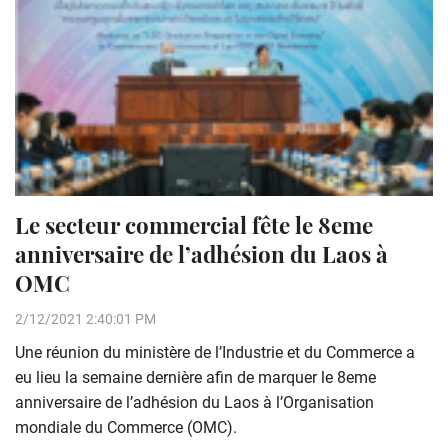
Le secteur commercial fête le 8eme
anniversaire de l’adhésion du Laos à
OMC
2/12/2021 2:40:01 PM
Une réunion du ministère de l’Industrie et du Commerce a
eu lieu la semaine dernière afin de marquer le 8eme
anniversaire de l’adhésion du Laos à l’Organisation
mondiale du Commerce (OMC).