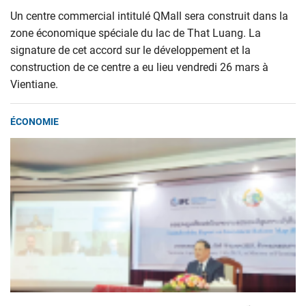
Un centre commercial intitulé QMall sera construit dans la
zone économique spéciale du lac de That Luang. La
signature de cet accord sur le développement et la
construction de ce centre a eu lieu vendredi 26 mars à
Vientiane.
ÉCONOMIE