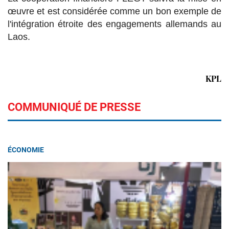
œuvre et est considérée comme un bon exemple de
l'intégration étroite des engagements allemands au
Laos.
KPL
COMMUNIQUÉ DE PRESSE
ÉCONOMIE