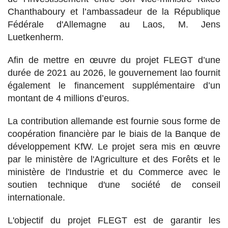
Chanthaboury et l’ambassadeur de la République
Fédérale d'Allemagne au Laos, M. Jens
Luetkenherm.
Afin de mettre en œuvre du projet FLEGT d’une
durée de 2021 au 2026, le gouvernement lao fournit
également le financement supplémentaire d’un
montant de 4 millions d’euros.
La contribution allemande est fournie sous forme de
coopération financière par le biais de la Banque de
développement KfW. Le projet sera mis en œuvre
par le ministère de l'Agriculture et des Forêts et le
ministère de l'Industrie et du Commerce avec le
soutien technique d'une société de conseil
internationale.
L'objectif du projet FLEGT est de garantir les