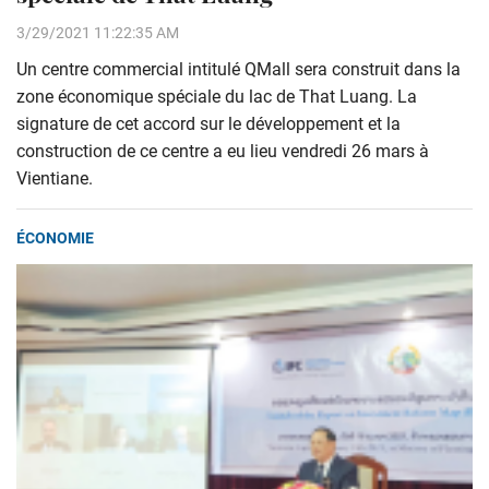
3/29/2021 11:22:35 AM
Un centre commercial intitulé QMall sera construit dans la
zone économique spéciale du lac de That Luang. La
signature de cet accord sur le développement et la
construction de ce centre a eu lieu vendredi 26 mars à
Vientiane.
ÉCONOMIE