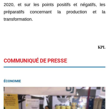
2020, et sur les points positifs et négatifs, les
préparatifs concernant la production et la
transformation.
KPL
COMMUNIQUÉ DE PRESSE
ÉCONOMIE