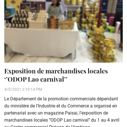
Exposition de marchandises locales
‘’ODOP Lao carnival’’
4/5/2021 2:19:14 PM
Le Département de la promotion commerciale dépendant
du ministère de l’Industrie et du Commerce a organisé en
partenariat avec un magazine Paisai, l’exposition de
marchandises locales ‘’ODOP Lao carnival’’ du 1 au 4 avril