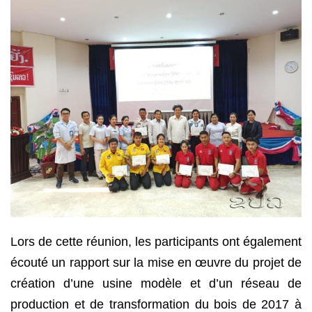
Lors de cette réunion, les participants ont également
écouté un rapport sur la mise en œuvre du projet de
création d’une usine modèle et d’un réseau de
production et de transformation du bois de 2017 à