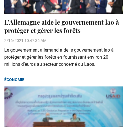
L’Allemagne aide le gouvernement lao à
protéger et gérer les forêts
2/16/2021 10:47:36 AM
Le gouvernement allemand aide le gouvernement lao à
protéger et gérer les forêts en fournissant environ 20
millions d’euros au secteur concerné du Laos.
ÉCONOMIE