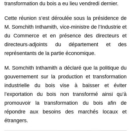
transformation du bois a eu lieu vendredi dernier.
Cette réunion s’est déroulée sous la présidence de
M. Somchith Inthamith, vice-ministre de l’Industrie et
du Commerce et en présence des directeurs et
directeurs-adjoints du département et des
représentants de la partie économique.
M. Somchith Inthamith a déclaré que la politique du
gouvernement sur la production et transformation
industrielle du bois vise à baisser et éviter
l’exportation du bois non transformé ainsi qu’à
promouvoir la transformation du bois afin de
répondre aux besoins des marchés locaux et
étrangers.