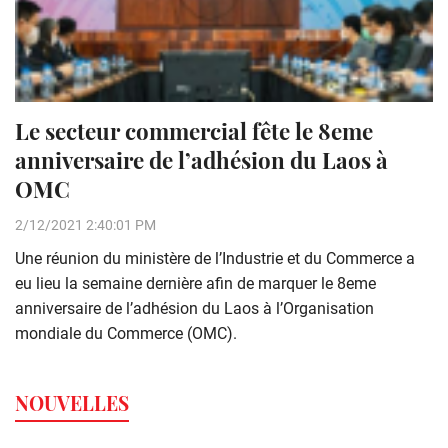
Le secteur commercial fête le 8eme
anniversaire de l’adhésion du Laos à
OMC
2/12/2021 2:40:01 PM
Une réunion du ministère de l’Industrie et du Commerce a
eu lieu la semaine dernière afin de marquer le 8eme
anniversaire de l’adhésion du Laos à l’Organisation
mondiale du Commerce (OMC).
NOUVELLES