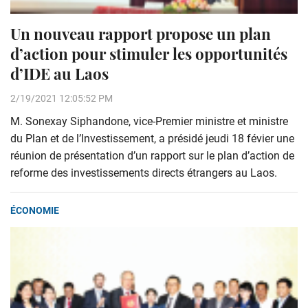
Un nouveau rapport propose un plan
d’action pour stimuler les opportunités
d’IDE au Laos
2/19/2021 12:05:52 PM
M. Sonexay Siphandone, vice-Premier ministre et ministre
du Plan et de l’Investissement, a présidé jeudi 18 févier une
réunion de présentation d’un rapport sur le plan d’action de
reforme des investissements directs étrangers au Laos.
ÉCONOMIE