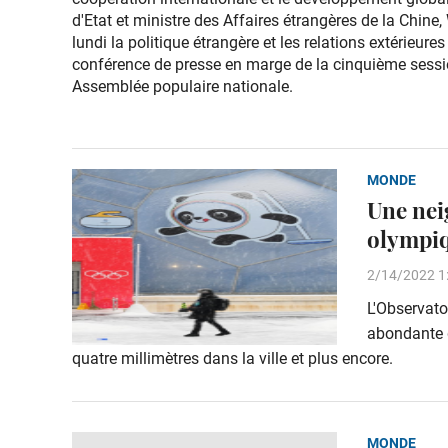
d'Etat et ministre des Affaires étrangères de la Chine,
lundi la politique étrangère et les relations extérieures
conférence de presse en marge de la cinquième sessi
Assemblée populaire nationale.
MONDE
Une nei
olympiq
2/14/2022 1
L'Observato
abondante 
quatre millimètres dans la ville et plus encore.
MONDE