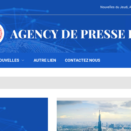
Nouvelles du Jeudi, 
OUVELLES
AUTRE LIEN
CONTACTEZ NOUS