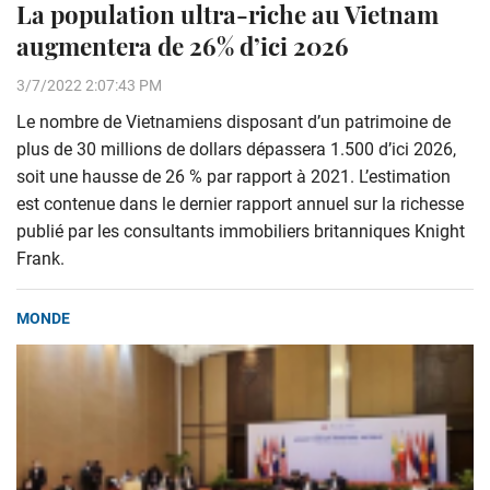
La population ultra-riche au Vietnam
augmentera de 26% d’ici 2026
3/7/2022 2:07:43 PM
Le nombre de Vietnamiens disposant d’un patrimoine de
plus de 30 millions de dollars dépassera 1.500 d’ici 2026,
soit une hausse de 26 % par rapport à 2021. L’estimation
est contenue dans le dernier rapport annuel sur la richesse
publié par les consultants immobiliers britanniques Knight
Frank.
MONDE