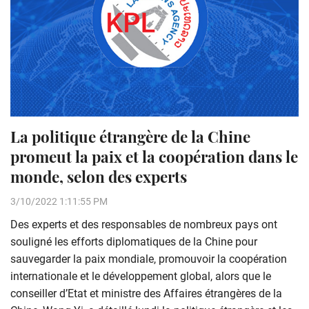
La politique étrangère de la Chine
promeut la paix et la coopération dans le
monde, selon des experts
3/10/2022 1:11:55 PM
Des experts et des responsables de nombreux pays ont
souligné les efforts diplomatiques de la Chine pour
sauvegarder la paix mondiale, promouvoir la coopération
internationale et le développement global, alors que le
conseiller d’Etat et ministre des Affaires étrangères de la