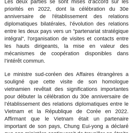
Les deux parties se sont mises d’accord sur les
priorités en 2022, dont la célébration du 30e
anniversaire de l'établissement des relations
diplomatiques bilatérales, l’évolution des relations
entre les deux pays vers un "partenariat stratégique
intégral", l'organisation de visites et contacts entre
les hauts dirigeants, la mise en valeur des
mécanismes de coopération disponibles dans
l’intérêt commun.
Le ministre sud-coréen des Affaires étrangères a
souligné que cette visite de son homologue
vietnamien revêtait des significations importantes
pour débuter la célébration du 30e anniversaire de
l’établissement des relations diplomatiques entre le
Vietnam et la République de Corée en 2022.
Affirmant que le Vietnam était un partenaire
important de son pays, Chung Eui-yong a déclaré