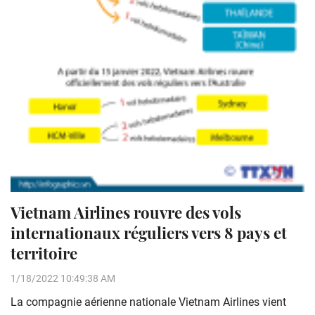
Vietnam Airlines rouvre des vols
internationaux réguliers vers 8 pays et
territoire
1/18/2022 10:49:38 AM
La compagnie aérienne nationale Vietnam Airlines vient