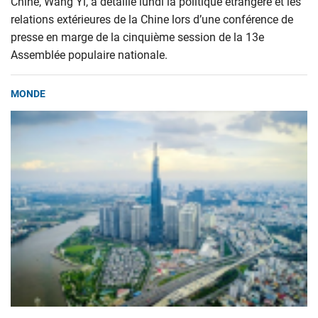
Chine, Wang Yi, a détaillé lundi la politique étrangère et les
relations extérieures de la Chine lors d’une conférence de
presse en marge de la cinquième session de la 13e
Assemblée populaire nationale.
MONDE