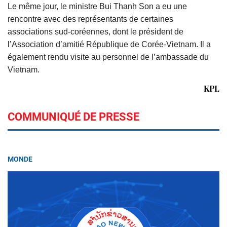
Le même jour, le ministre Bui Thanh Son a eu une
rencontre avec des représentants de certaines
associations sud-coréennes, dont le président de
l’Association d’amitié République de Corée-Vietnam. Il a
également rendu visite au personnel de l’ambassade du
Vietnam.
KPL
COMMUNIQUÉ DE PRESSE
MONDE