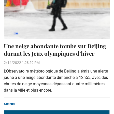
Une neige abondante tombe sur Beijing
durant les Jeux olympiques d’hiver
2/14/2022 1:28:59 PM
L’Observatoire météorologique de Beijing a émis une alerte
jaune à une neige abondante dimanche à 12h55, avec des
chutes de neige moyennes dépassant quatre millimètres
dans la ville et plus encore.
MONDE