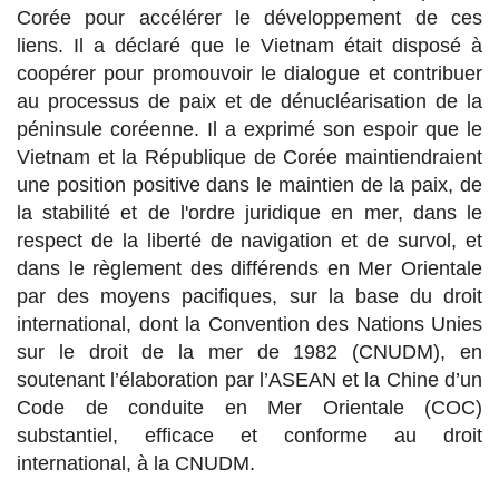
Corée pour accélérer le développement de ces
liens. Il a déclaré que le Vietnam était disposé à
coopérer pour promouvoir le dialogue et contribuer
au processus de paix et de dénucléarisation de la
péninsule coréenne. Il a exprimé son espoir que le
Vietnam et la République de Corée maintiendraient
une position positive dans le maintien de la paix, de
la stabilité et de l'ordre juridique en mer, dans le
respect de la liberté de navigation et de survol, et
dans le règlement des différends en Mer Orientale
par des moyens pacifiques, sur la base du droit
international, dont la Convention des Nations Unies
sur le droit de la mer de 1982 (CNUDM), en
soutenant l’élaboration par l’ASEAN et la Chine d’un
Code de conduite en Mer Orientale (COC)
substantiel, efficace et conforme au droit
international, à la CNUDM.