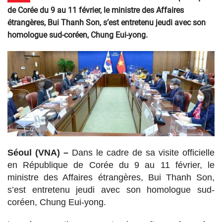
de Corée du 9 au 11 février, le ministre des Affaires
étrangères, Bui Thanh Son, s’est entretenu jeudi avec son
homologue sud-coréen, Chung Eui-yong.
Séoul (VNA) –
Dans le cadre de sa visite officielle
en République de Corée du 9 au 11 février, le
ministre des Affaires étrangères, Bui Thanh Son,
s’est entretenu jeudi avec son homologue sud-
coréen, Chung Eui-yong.