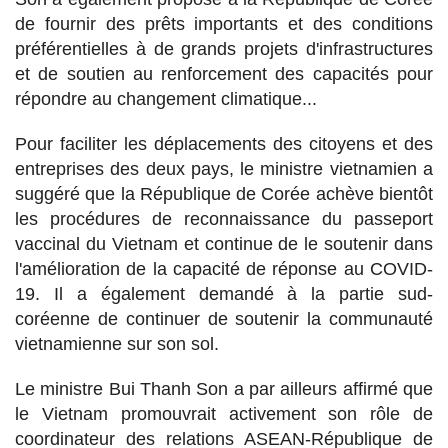
de fournir des prêts importants et des conditions
préférentielles à de grands projets d'infrastructures
et de soutien au renforcement des capacités pour
répondre au changement climatique...
Pour faciliter les déplacements des citoyens et des
entreprises des deux pays, le ministre vietnamien a
suggéré que la République de Corée achève bientôt
les procédures de reconnaissance du passeport
vaccinal du Vietnam et continue de le soutenir dans
l'amélioration de la capacité de réponse au COVID-
19. Il a également demandé à la partie sud-
coréenne de continuer de soutenir la communauté
vietnamienne sur son sol.
Le ministre Bui Thanh Son a par ailleurs affirmé que
le Vietnam promouvrait activement son rôle de
coordinateur des relations ASEAN-République de