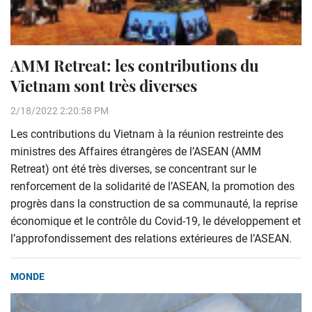
AMM Retreat: les contributions du
Vietnam sont très diverses
2/18/2022 2:20:58 PM
Les contributions du Vietnam à la réunion restreinte des
ministres des Affaires étrangères de l’ASEAN (AMM
Retreat) ont été très diverses, se concentrant sur le
renforcement de la solidarité de l’ASEAN, la promotion des
progrès dans la construction de sa communauté, la reprise
économique et le contrôle du Covid-19, le développement et
l’approfondissement des relations extérieures de l’ASEAN.
MONDE