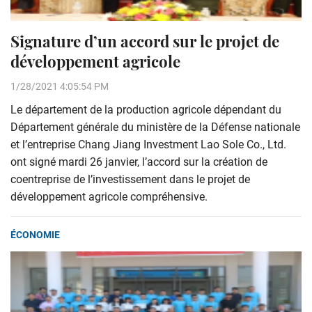
Signature d’un accord sur le projet de
développement agricole
1/28/2021 4:05:54 PM
Le département de la production agricole dépendant du
Département générale du ministère de la Défense nationale
et l’entreprise Chang Jiang Investment Lao Sole Co., Ltd.
ont signé mardi 26 janvier, l’accord sur la création de
coentreprise de l’investissement dans le projet de
développement agricole compréhensive.
ÉCONOMIE