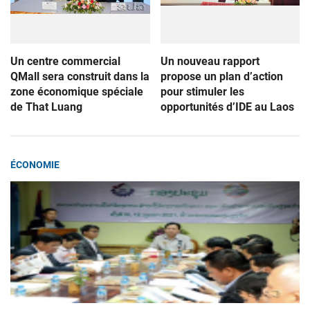
Un centre commercial
Un nouveau rapport
QMall sera construit dans la
propose un plan d’action
zone économique spéciale
pour stimuler les
de That Luang
opportunités d’IDE au Laos
ÉCONOMIE