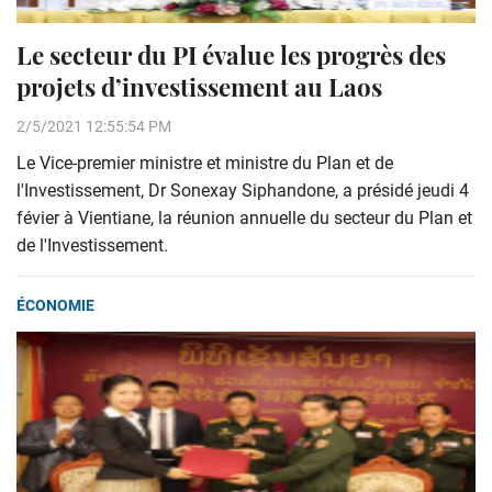
Le secteur du PI évalue les progrès des
projets d’investissement au Laos
2/5/2021 12:55:54 PM
Le Vice-premier ministre et ministre du Plan et de
l'Investissement, Dr Sonexay Siphandone, a présidé jeudi 4
févier à Vientiane, la réunion annuelle du secteur du Plan et
de l'Investissement.
ÉCONOMIE