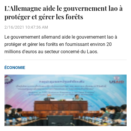
L’Allemagne aide le gouvernement lao à
protéger et gérer les forêts
2/16/2021 10:47:36 AM
Le gouvernement allemand aide le gouvernement lao à
protéger et gérer les forêts en fournissant environ 20
millions d'euros au secteur concerné du Laos.
ÉCONOMIE