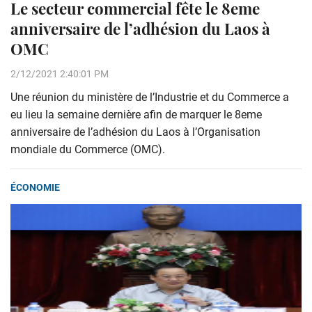
Le secteur commercial fête le 8eme
anniversaire de l’adhésion du Laos à
OMC
2/12/2021 2:40:01 PM
Une réunion du ministère de l’Industrie et du Commerce a
eu lieu la semaine dernière afin de marquer le 8eme
anniversaire de l’adhésion du Laos à l’Organisation
mondiale du Commerce (OMC).
ÉCONOMIE