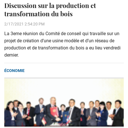
Discussion sur la production et
transformation du bois
2/17/2021 2:54:20 PM
La 3eme réunion du Comité de conseil qui travaille sur un
projet de création d’une usine modèle et d’un réseau de
production et de transformation du bois a eu lieu vendredi
dernier.
ÉCONOMIE