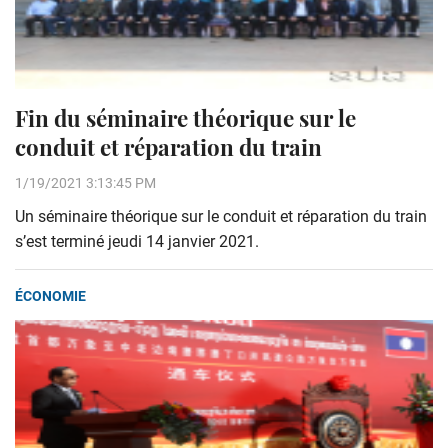
Fin du séminaire théorique sur le
conduit et réparation du train
1/19/2021 3:13:45 PM
Un séminaire théorique sur le conduit et réparation du train
s’est terminé jeudi 14 janvier 2021.
ÉCONOMIE