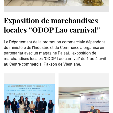
Exposition de marchandises
locales ‘’ODOP Lao carnival’’
Le Département de la promotion commerciale dépendant
du ministère de l’Industrie et du Commerce a organisé en
partenariat avec un magazine Paisai, l’exposition de
marchandises locales ‘’ODOP Lao carnival’’ du 1 au 4 avril
au Centre commercial Pakson de Vientiane.