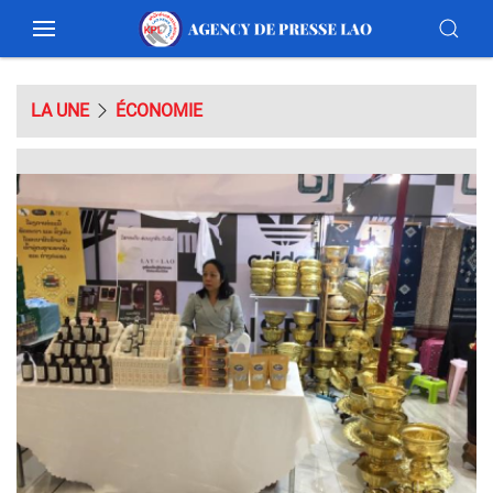
LA UNE
ÉCONOMIE